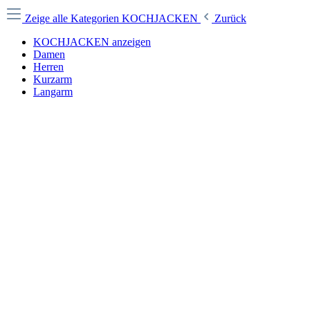
Zeige alle Kategorien
KOCHJACKEN
Zurück
KOCHJACKEN anzeigen
Damen
Herren
Kurzarm
Langarm