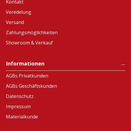
Kontakt
Veredelung
Versand
Zahlungsmöglichkeiten
Showroom & Verkauf
Informationen
AGBs Privatkunden
AGBs Geschäftskunden
Datenschutz
Impressum
Materialkunde