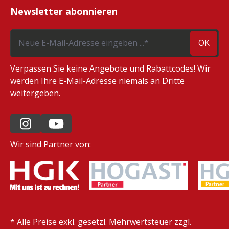
Newsletter abonnieren
OK
Verpassen Sie keine Angebote und Rabattcodes! Wir
werden Ihre E-Mail-Adresse niemals an Dritte
weitergeben.
Wir sind Partner von:
* Alle Preise exkl. gesetzl. Mehrwertsteuer zzgl.