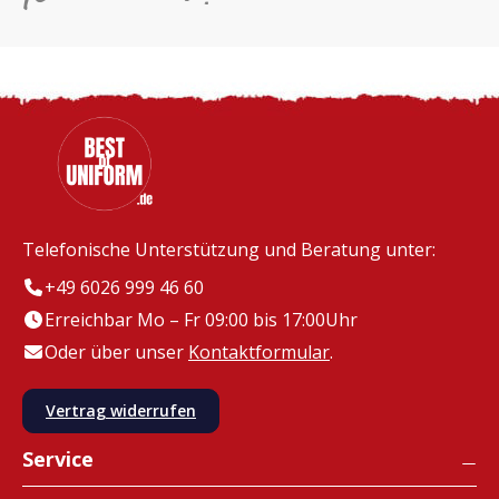
Telefonische Unterstützung und Beratung unter:
+49 6026 999 46 60
Erreichbar Mo – Fr 09:00 bis 17:00Uhr
Oder über unser
Kontaktformular
.
Vertrag widerrufen
Service