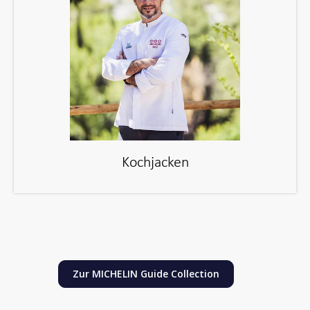
Kochjacken
Zur MICHELIN Guide Collection