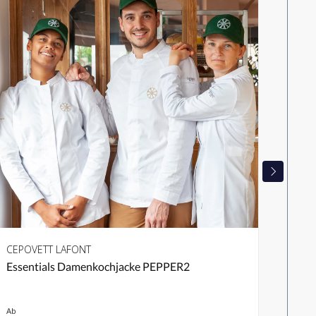
CEPOVETT LAFONT
Essentials Damenkochjacke PEPPER2
Ab