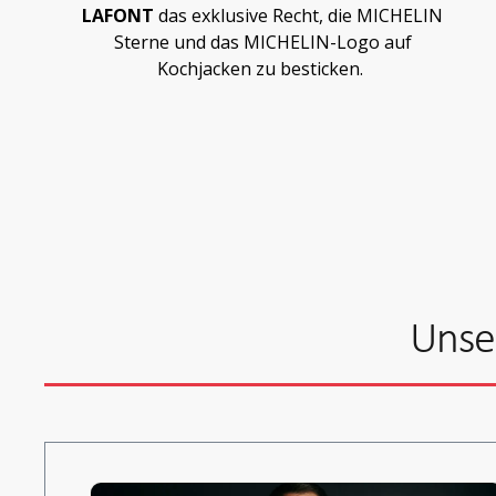
LAFONT
das exklusive Recht, die MICHELIN
Sterne und das MICHELIN-Logo auf
Kochjacken zu besticken.
Unse