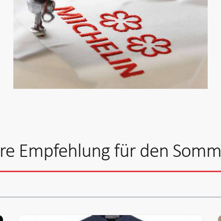
re Empfehlung für den Somm