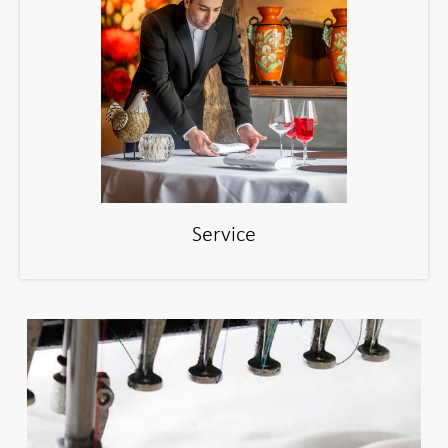
Service