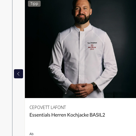
Tipp
CEPOVETT LAFONT
Essentials Herren Kochjacke BASIL2
Ab