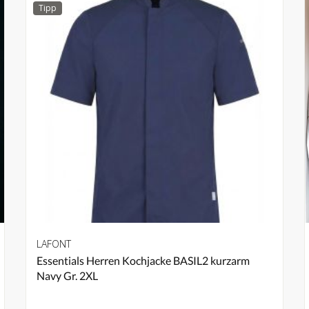
Tipp
LAFONT
Essentials Herren Kochjacke BASIL2 kurzarm
Navy Gr. 2XL