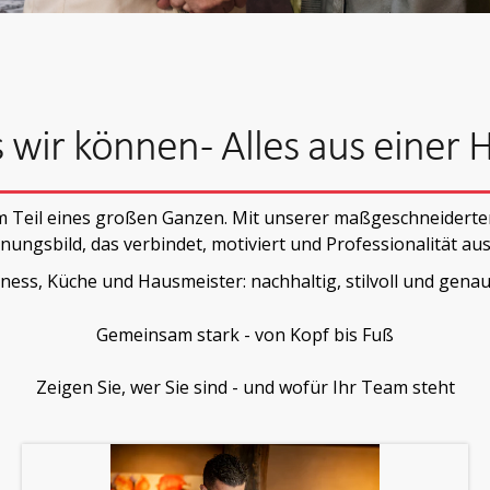
wir können - Alles aus einer
dem Teil eines großen Ganzen. Mit unserer maßgeschneidert
nungsbild, das verbindet, motiviert und Professionalität aus
ness, Küche und Hausmeister: nachhaltig, stilvoll und gen
Gemeinsam stark - von Kopf bis Fuß
Zeigen Sie, wer Sie sind - und wofür Ihr Team steht