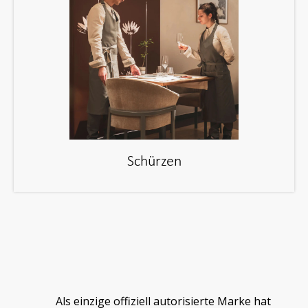
Schürzen
Als einzige offiziell autorisierte Marke hat