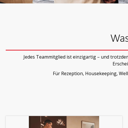
Was 
Jedes Teammitglied ist einzigartig – und trotz
Erschei
Für Rezeption, Housekeeping, Well