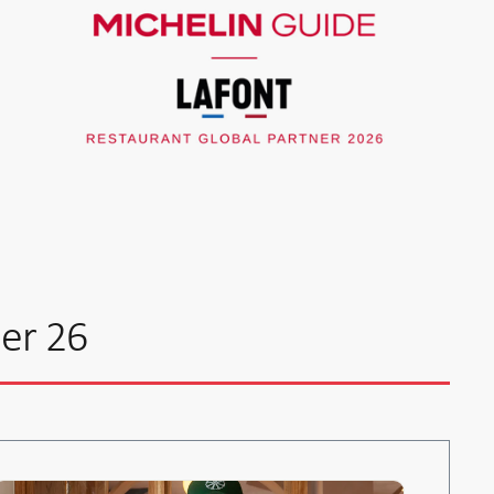
er 26