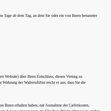
ehn Tage ab dem Tag, an dem Sie oder ein von Ihnen benannter
erer Website) über Ihren Entschluss, diesen Vertrag zu
 Wahrung der Widerrufsfrist reicht es aus, dass Sie die
on Ihnen erhalten haben, mit Ausnahme der Lieferkosten,