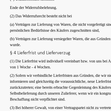
Ende der Widerrufsbelehrung.
(2) Das Widerrufsrecht besteht nicht bei
(a) Verträgen zur Lieferung von Waren, die nicht vorgefertigt s
persönlichen Bedürfnisse des Käufers zugeschnitten sind,
(b) Verträgen zur Lieferung versiegelter Waren, die aus Gründe
wurde.
§ 4 Lieferfrist und Lieferverzug
(1) Die Lieferfrist wird individuell vereinbart bzw. von uns bei
von 1 Woche - 4 Wochen.
(2) Sofern wir verbindliche Lieferfristen aus Gründen, die wir n
informieren und gleichzeitig die voraussichtliche, neue Lieferfris
zurückzutreten; eine bereits erbrachte Gegenleistung des Käufers 
Selbstbelieferung durch unseren Zulieferer, wenn wir ein kongru
Beschaffung nicht verpflichtet sind.
(3) Bei höherer Gewalt, von einer Vertragspartei nicht zu vert