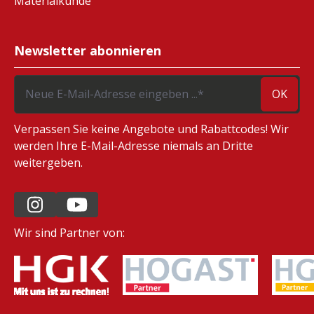
Materialkunde
Newsletter abonnieren
OK
Verpassen Sie keine Angebote und Rabattcodes! Wir
werden Ihre E-Mail-Adresse niemals an Dritte
weitergeben.
Wir sind Partner von: