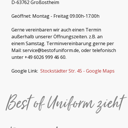
D-63762 Großostheim
Geöffnet: Montag - Freitag 09.00h-17.00h
Gerne vereinbaren wir auch einen Termin
außerhalb unserer Öffnungszeiten. z.B. an
einem Samstag. Terminvereinbarung gerne per
Mail: service@bestofuniform.de, oder telefonisch
unter +49 6026 999 46 60.
Google Link:
Stockstädter Str. 45 - Google Maps
Best of Uniform zieht