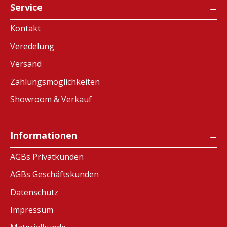
Service
Kontakt
Veredelung
Versand
Zahlungsmöglichkeiten
Showroom & Verkauf
Informationen
AGBs Privatkunden
AGBs Geschäftskunden
Datenschutz
Impressum