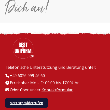
Dich an!
Telefonische Unterstützung und Beratung unter:
+49 6026 999 46 60
Erreichbar Mo – Fr 09:00 bis 17:00Uhr
Oder über unser
Kontaktformular
.
Vertrag widerrufen