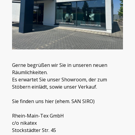
Gerne begrüßen wir Sie in unseren neuen
Räumlichkeiten.
Es erwartet Sie unser Showroom, der zum
Stöbern einlädt, sowie unser Verkauf.
Sie finden uns hier (ehem. SAN SIRO)
Rhein-Main-Tex GmbH
c/o nikatex
Stockstädter Str. 45