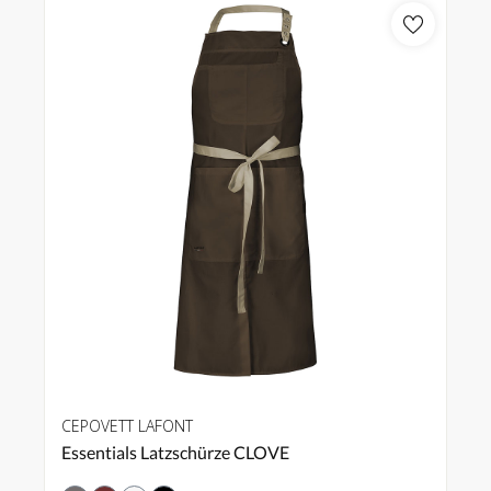
CEPOVETT LAFONT
Essentials Latzschürze CLOVE