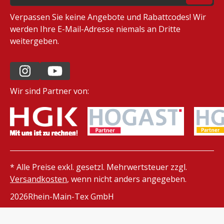
Verpassen Sie keine Angebote und Rabattcodes! Wir
werden Ihre E-Mail-Adresse niemals an Dritte
weitergeben.
Wir sind Partner von:
* Alle Preise exkl. gesetzl. Mehrwertsteuer zzgl.
Versandkosten
, wenn nicht anders angegeben.
2026
Rhein-Main-Tex GmbH