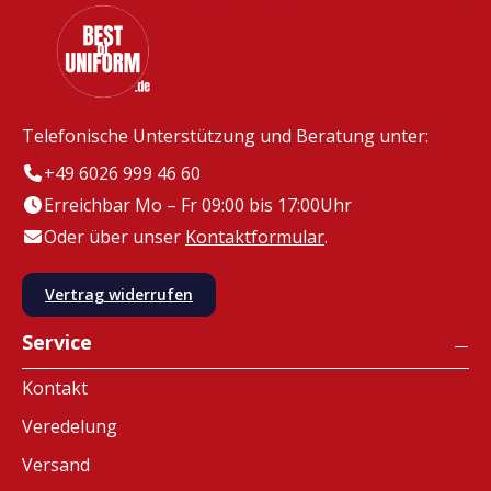
Telefonische Unterstützung und Beratung unter:
+49 6026 999 46 60
Erreichbar Mo – Fr 09:00 bis 17:00Uhr
Oder über unser
Kontaktformular
.
Vertrag widerrufen
Service
Kontakt
Veredelung
Versand