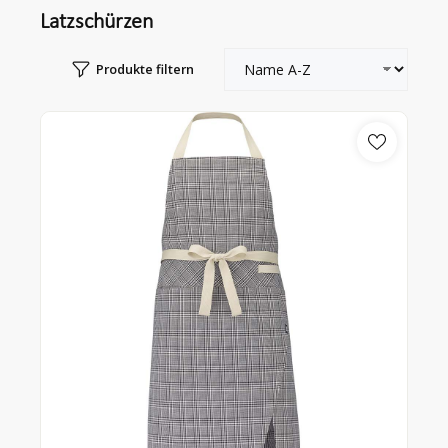
Latzschürzen
Produkte filtern