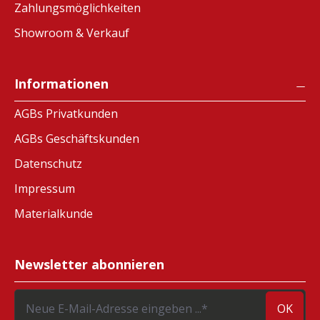
Zahlungsmöglichkeiten
Showroom & Verkauf
Informationen
AGBs Privatkunden
AGBs Geschäftskunden
Datenschutz
Impressum
Materialkunde
Newsletter abonnieren
OK