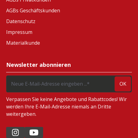
AGBs Geschäftskunden
Datenschutz
Impressum
Materialkunde
Newsletter abonnieren
OK
Verpassen Sie keine Angebote und Rabattcodes! Wir
werden Ihre E-Mail-Adresse niemals an Dritte
weitergeben.