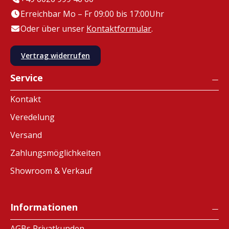
Erreichbar Mo – Fr 09:00 bis 17:00Uhr
Oder über unser
Kontaktformular
.
Vertrag widerrufen
Service
Kontakt
Veredelung
Versand
Zahlungsmöglichkeiten
Showroom & Verkauf
Informationen
AGBs Privatkunden