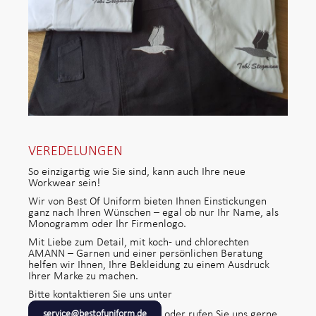
VEREDELUNGEN
So einzigartig wie Sie sind, kann auch Ihre neue
Workwear sein!
Wir von Best Of Uniform bieten Ihnen Einstickungen
ganz nach Ihren Wünschen – egal ob nur Ihr Name, als
Monogramm oder Ihr Firmenlogo.
Mit Liebe zum Detail, mit koch- und chlorechten
AMANN – Garnen und einer persönlichen Beratung
helfen wir Ihnen, Ihre Bekleidung zu einem Ausdruck
Ihrer Marke zu machen.
Bitte kontaktieren Sie uns unter
oder rufen Sie uns gerne
service@bestofuniform.de