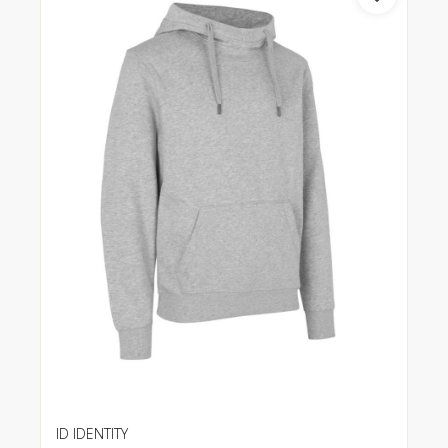
ID IDENTITY