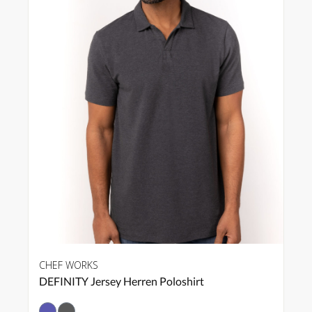
CHEF WORKS
DEFINITY Jersey Herren Poloshirt