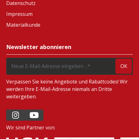
Datenschutz
Impressum
Materialkunde
Newsletter abonnieren
OK
Verpassen Sie keine Angebote und Rabattcodes! Wir
werden Ihre E-Mail-Adresse niemals an Dritte
weitergeben.
Wir sind Partner von: