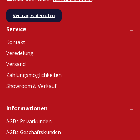
Vertrag widerrufen
Service
Kontakt
Veredelung
Versand
Zahlungsmöglichkeiten
Showroom & Verkauf
Informationen
AGBs Privatkunden
AGBs Geschäftskunden