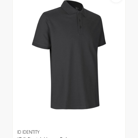
ID IDENTITY