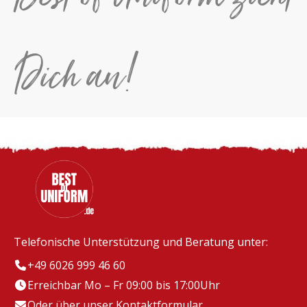
Dich an!
Telefonische Unterstützung und Beratung unter:
+49 6026 999 46 60
Erreichbar Mo – Fr 09:00 bis 17:00Uhr
Oder über unser
Kontaktformular
.