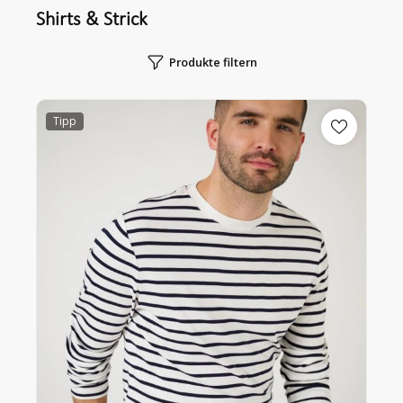
Shirts & Strick
Produkte filtern
Tipp