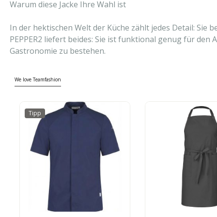
Warum diese Jacke Ihre Wahl ist
In der hektischen Welt der Küche zählt jedes Detail: Sie
PEPPER2 liefert beides: Sie ist funktional genug für d
Gastronomie zu bestehen.
We love Teamfashion
Tipp