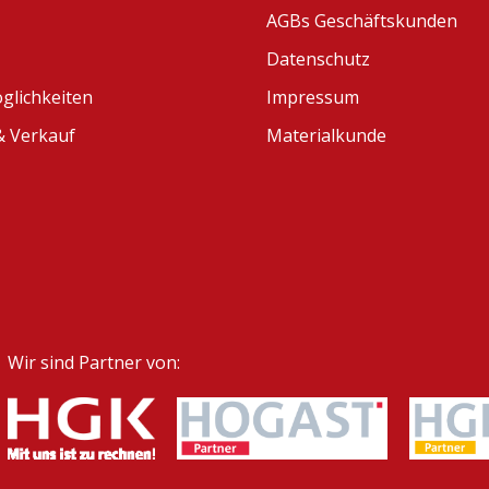
AGBs Geschäftskunden
Datenschutz
glichkeiten
Impressum
 Verkauf
Materialkunde
Wir sind Partner von: