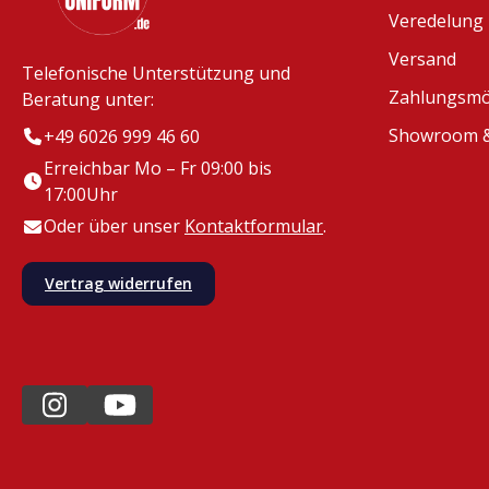
Veredelung
Versand
Telefonische Unterstützung und
Zahlungsmö
Beratung unter:
Showroom &
+49 6026 999 46 60
Erreichbar Mo – Fr 09:00 bis
17:00Uhr
Oder über unser
Kontaktformular
.
Vertrag widerrufen