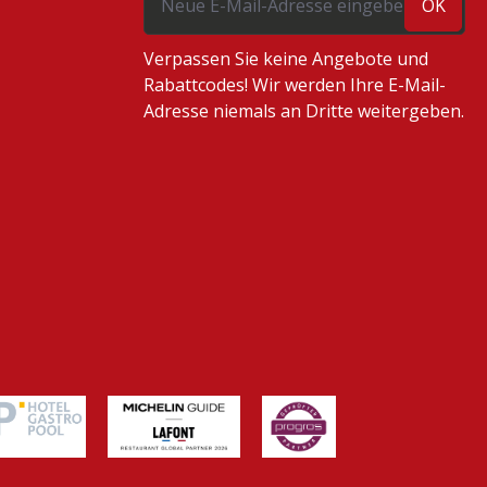
OK
Verpassen Sie keine Angebote und
Rabattcodes! Wir werden Ihre E-Mail-
Adresse niemals an Dritte weitergeben.