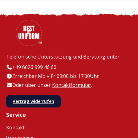
Telefonische Unterstützung und Beratung unter:
+49 6026 999 46 60
Erreichbar Mo – Fr 09:00 bis 17:00Uhr
Oder über unser
Kontaktformular
.
Vertrag widerrufen
Service
Kontakt