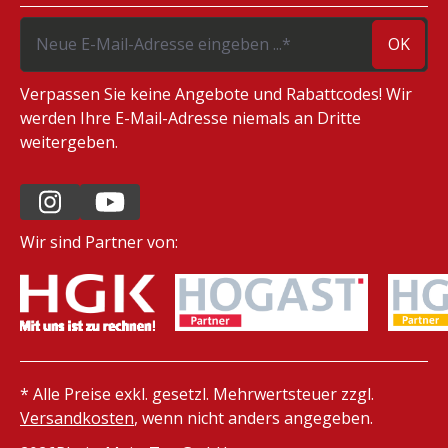
OK
Verpassen Sie keine Angebote und Rabattcodes! Wir
werden Ihre E-Mail-Adresse niemals an Dritte
weitergeben.
Wir sind Partner von:
* Alle Preise exkl. gesetzl. Mehrwertsteuer zzgl.
Versandkosten
, wenn nicht anders angegeben.