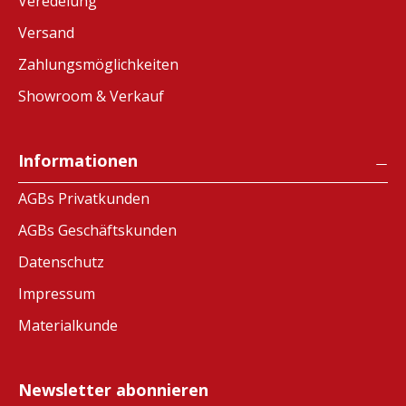
Veredelung
Versand
Zahlungsmöglichkeiten
Showroom & Verkauf
Informationen
AGBs Privatkunden
AGBs Geschäftskunden
Datenschutz
Impressum
Materialkunde
Newsletter abonnieren