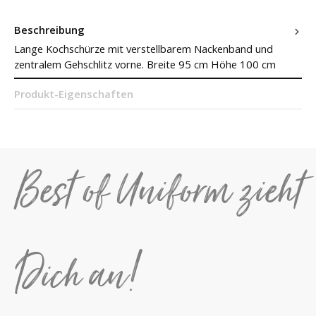
Beschreibung
Lange Kochschürze mit verstellbarem Nackenband und
zentralem Gehschlitz vorne. Breite 95 cm Höhe 100 cm
Produkt-Eigenschaften
Best of Uniform zieht
Dich an!