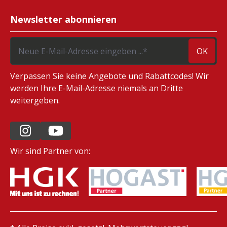
Newsletter abonnieren
OK
Verpassen Sie keine Angebote und Rabattcodes! Wir
werden Ihre E-Mail-Adresse niemals an Dritte
weitergeben.
Wir sind Partner von: