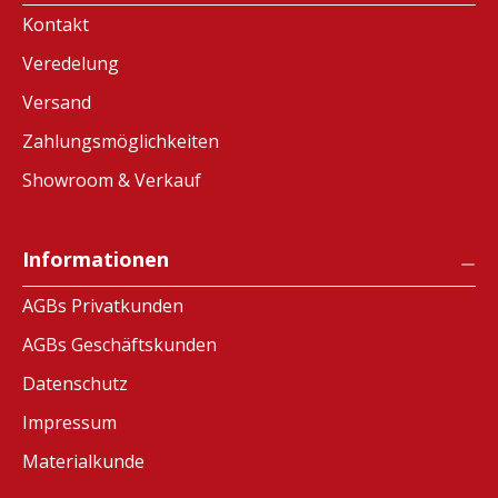
Kontakt
Veredelung
Versand
Zahlungsmöglichkeiten
Showroom & Verkauf
Informationen
AGBs Privatkunden
AGBs Geschäftskunden
Datenschutz
Impressum
Materialkunde