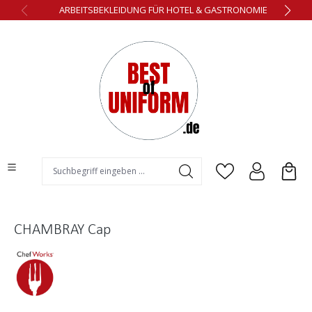
ARBEITSBEKLEIDUNG FÜR HOTEL & GASTRONOMIE
alt springen
CHAMBRAY Cap