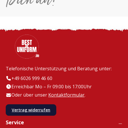
Telefonische Unterstützung und Beratung unter:
+49 6026 999 46 60
Erreichbar Mo – Fr 09:00 bis 17:00Uhr
Oder über unser
Kontaktformular
.
Vertrag widerrufen
Service