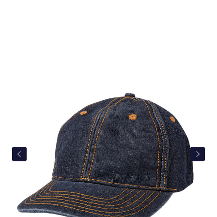
Bildergalerie überspringen