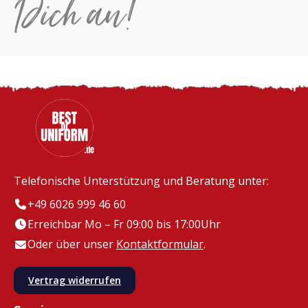
Dich an!
Telefonische Unterstützung und Beratung unter:
+49 6026 999 46 60
Erreichbar Mo – Fr 09:00 bis 17:00Uhr
Oder über unser
Kontaktformular
.
Vertrag widerrufen