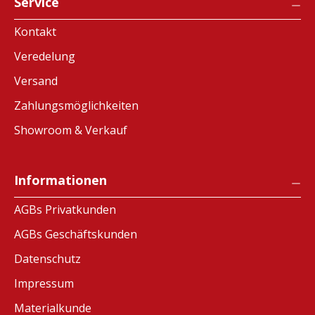
Service
Kontakt
Veredelung
Versand
Zahlungsmöglichkeiten
Showroom & Verkauf
Informationen
AGBs Privatkunden
AGBs Geschäftskunden
Datenschutz
Impressum
Materialkunde