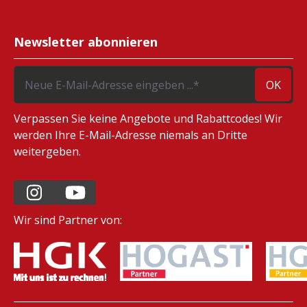
Newsletter abonnieren
OK
Verpassen Sie keine Angebote und Rabattcodes! Wir
werden Ihre E-Mail-Adresse niemals an Dritte
weitergeben.
Wir sind Partner von: