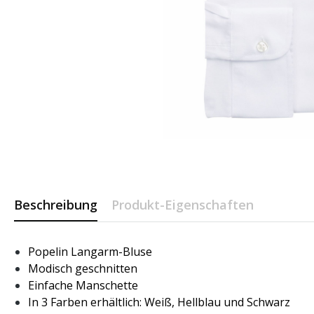
Beschreibung
Produkt-Eigenschaften
Popelin Langarm-Bluse
Modisch geschnitten
Einfache Manschette
In 3 Farben erhältlich: Weiß, Hellblau und Schwarz