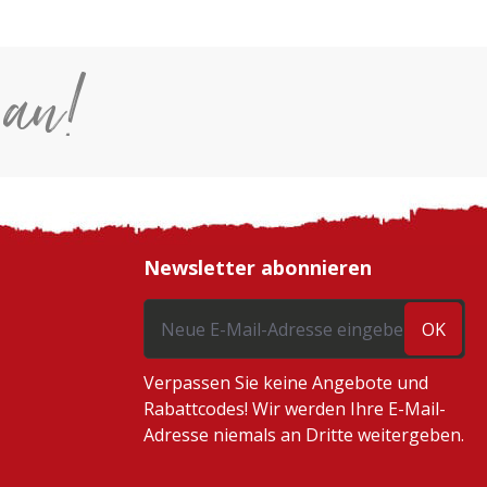
 an!
Newsletter abonnieren
OK
Verpassen Sie keine Angebote und
Rabattcodes! Wir werden Ihre E-Mail-
Adresse niemals an Dritte weitergeben.