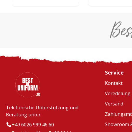
Bes
Service
Kontakt
Veredelung
Versand
Telefonische Unterstützung und
Zahlungsmö
Beratung unter:
Showroom &
+49 6026 999 46 60