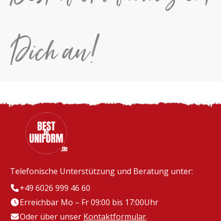
Dich an!
Telefonische Unterstützung und Beratung unter:
+49 6026 999 46 60
Erreichbar Mo – Fr 09:00 bis 17:00Uhr
Oder über unser
Kontaktformular
.