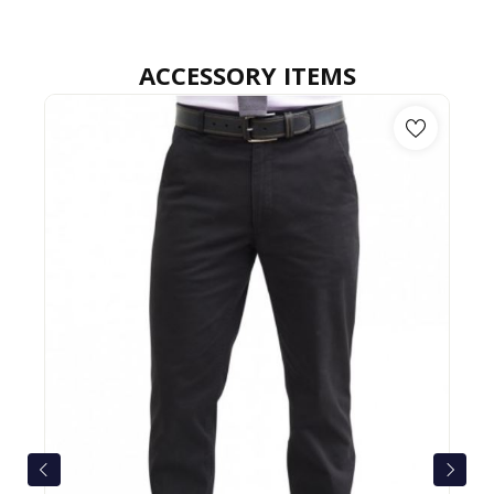
ACCESSORY ITEMS