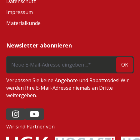
Datenschutz
Impressum
Materialkunde
Newsletter abonnieren
OK
Verpassen Sie keine Angebote und Rabattcodes! Wir
werden Ihre E-Mail-Adresse niemals an Dritte
weitergeben.
Wir sind Partner von: