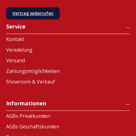
Vertrag widerrufen
Service
Kontakt
Veredelung
Versand
Zahlungsmöglichkeiten
Showroom & Verkauf
Informationen
AGBs Privatkunden
AGBs Geschäftskunden