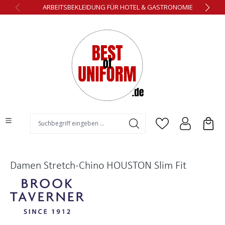
ARBEITSBEKLEIDUNG FÜR HOTEL & GASTRONOMIE
alt springen
Damen Stretch-Chino HOUSTON Slim Fit