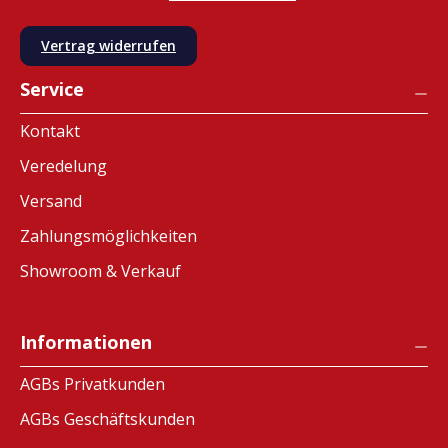
Vertrag widerrufen
Service
Kontakt
Veredelung
Versand
Zahlungsmöglichkeiten
Showroom & Verkauf
Informationen
AGBs Privatkunden
AGBs Geschäftskunden