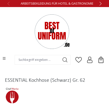
ARBEITSBEKLEIDUNG FÜR HOTEL & GASTRONOMIE
alt springen
ESSENTIAL Kochhose (Schwarz) Gr. 62