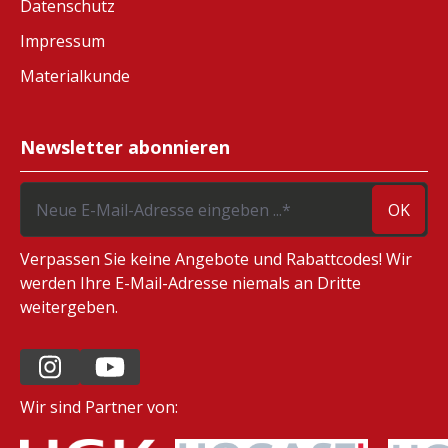
Datenschutz
Impressum
Materialkunde
Newsletter abonnieren
OK
Verpassen Sie keine Angebote und Rabattcodes! Wir
werden Ihre E-Mail-Adresse niemals an Dritte
weitergeben.
Wir sind Partner von: