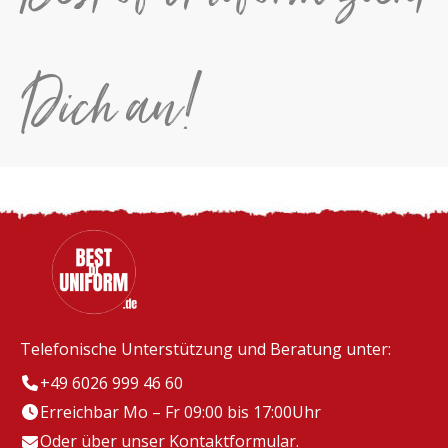
Dich an!
Telefonische Unterstützung und Beratung unter:
+49 6026 999 46 60
Erreichbar Mo – Fr 09:00 bis 17:00Uhr
Oder über unser
Kontaktformular
.