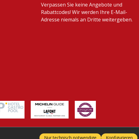
Verpassen Sie keine Angebote und
Rabattcodes! Wir werden Ihre E-Mail-
Adresse niemals an Dritte weitergeben.
Nur technisch notwendige
Konfigurieren