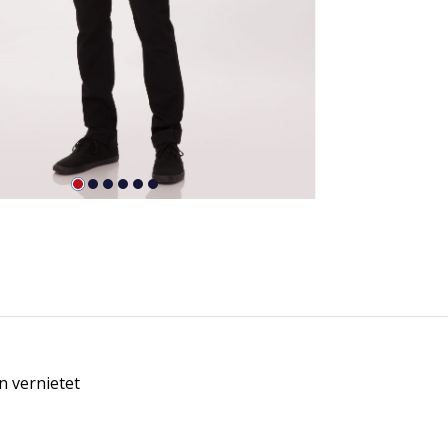
n vernietet