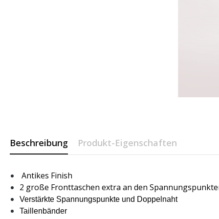
Beschreibung
Produkt-Eigenschaften
Antikes Finish
2 große Fronttaschen extra an den Spannungspunkte
Verstärkte Spannungspunkte und Doppelnaht
Taillenbänder