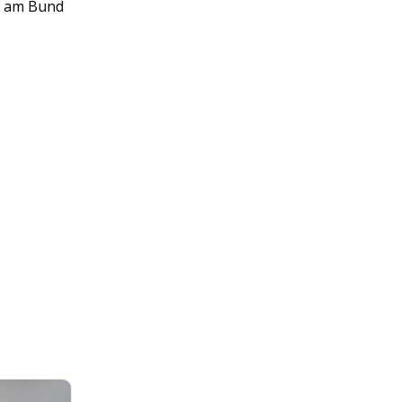
f am Bund