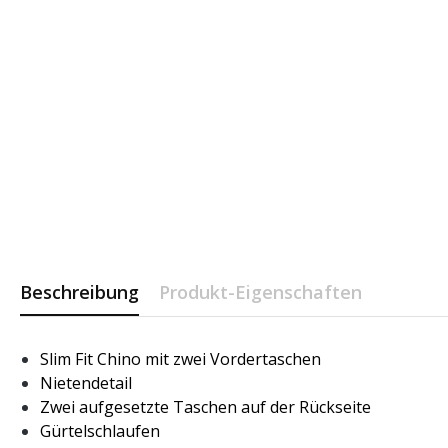
Beschreibung
Produkt-Eigenschaften
Slim Fit Chino mit zwei Vordertaschen
Nietendetail
Zwei aufgesetzte Taschen auf der Rückseite
Gürtelschlaufen