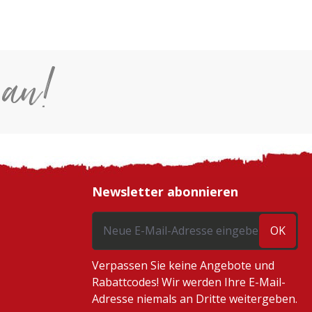
 an!
Newsletter abonnieren
OK
Verpassen Sie keine Angebote und
Rabattcodes! Wir werden Ihre E-Mail-
Adresse niemals an Dritte weitergeben.