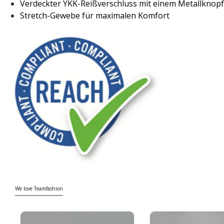
Verdeckter YKK-Reißverschluss mit einem Metallknop
Stretch-Gewebe für maximalen Komfort
We love Teamfashion