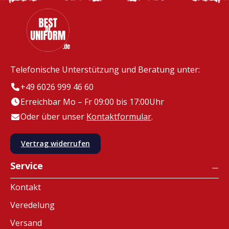
Telefonische Unterstützung und Beratung unter:
+49 6026 999 46 60
Erreichbar Mo – Fr 09:00 bis 17:00Uhr
Oder über unser
Kontaktformular
.
Vertrag widerrufen
Service
Kontakt
Veredelung
Versand