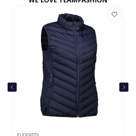
ID IDENTITY