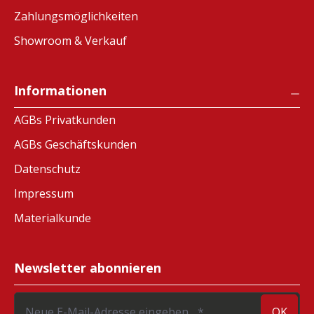
Zahlungsmöglichkeiten
Showroom & Verkauf
Informationen
AGBs Privatkunden
AGBs Geschäftskunden
Datenschutz
Impressum
Materialkunde
Newsletter abonnieren
OK