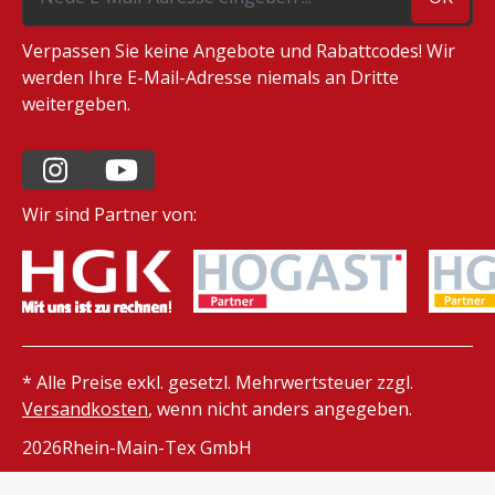
Verpassen Sie keine Angebote und Rabattcodes! Wir
werden Ihre E-Mail-Adresse niemals an Dritte
weitergeben.
Wir sind Partner von:
* Alle Preise exkl. gesetzl. Mehrwertsteuer zzgl.
Versandkosten
, wenn nicht anders angegeben.
2026
Rhein-Main-Tex GmbH