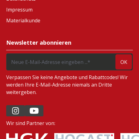
Impressum
Materialkunde
Newsletter abonnieren
OK
Verpassen Sie keine Angebote und Rabattcodes! Wir
werden Ihre E-Mail-Adresse niemals an Dritte
weitergeben.
Wir sind Partner von: