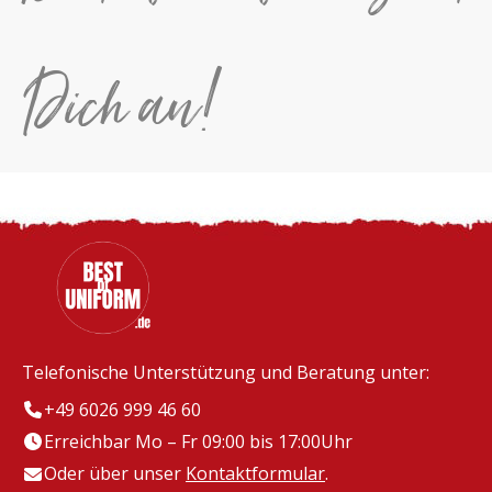
Dich an!
Telefonische Unterstützung und Beratung unter:
+49 6026 999 46 60
Erreichbar Mo – Fr 09:00 bis 17:00Uhr
Oder über unser
Kontaktformular
.