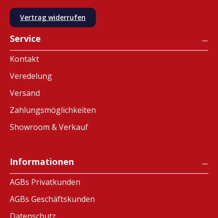
Vertrag widerrufen
Service
Kontakt
Veredelung
Versand
Zahlungsmöglichkeiten
Showroom & Verkauf
Informationen
AGBs Privatkunden
AGBs Geschäftskunden
Datenschutz