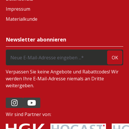
Impressum
Materialkunde
Newsletter abonnieren
OK
Verpassen Sie keine Angebote und Rabattcodes! Wir
werden Ihre E-Mail-Adresse niemals an Dritte
weitergeben.
Wir sind Partner von: