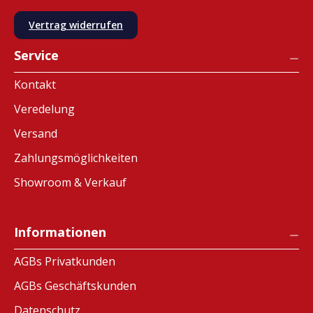
Vertrag widerrufen
Service
Kontakt
Veredelung
Versand
Zahlungsmöglichkeiten
Showroom & Verkauf
Informationen
AGBs Privatkunden
AGBs Geschäftskunden
Datenschutz