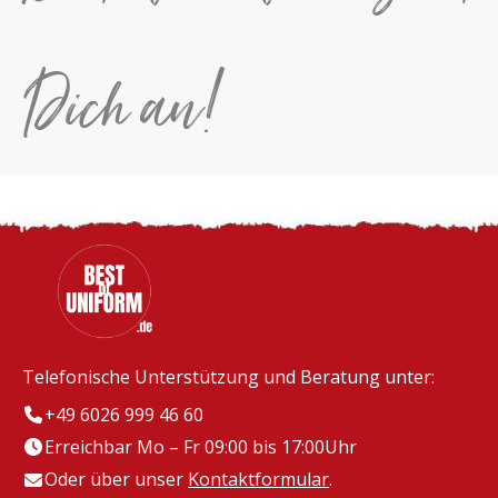
Dich an!
Telefonische Unterstützung und Beratung unter:
+49 6026 999 46 60
Erreichbar Mo – Fr 09:00 bis 17:00Uhr
Oder über unser
Kontaktformular
.