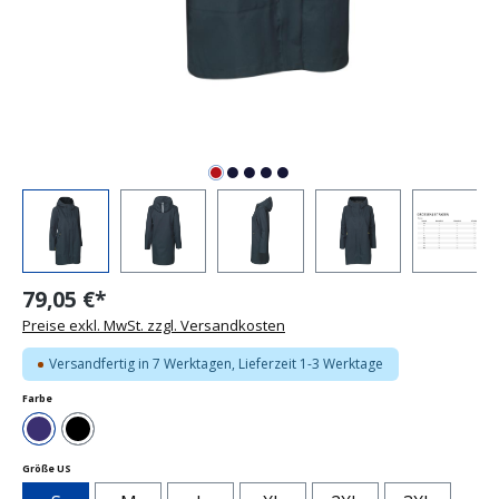
79,05 €*
Preise exkl. MwSt. zzgl. Versandkosten
Versandfertig in 7 Werktagen, Lieferzeit 1-3 Werktage
auswählen
Farbe
Navy
Schwarz
auswählen
Größe US