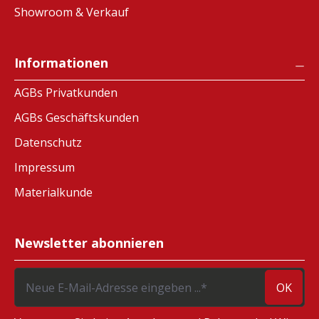
Showroom & Verkauf
Informationen
AGBs Privatkunden
AGBs Geschäftskunden
Datenschutz
Impressum
Materialkunde
Newsletter abonnieren
OK