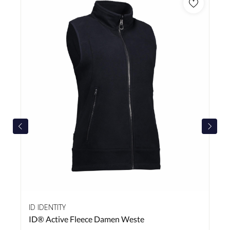
ID IDENTITY
ID® Active Fleece Damen Weste