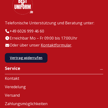
Telefonische Unterstützung und Beratung unter:
+49 6026 999 46 60
Erreichbar Mo – Fr 09:00 bis 17:00Uhr
Oder über unser
Kontaktformular
.
Vertrag widerrufen
Service
Kontakt
Veredelung
Versand
Zahlungsmöglichkeiten