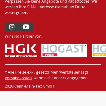
Verpassen Sie keine Angebote und Rabattcodes! Wir
werden Ihre E-Mail-Adresse niemals an Dritte
weitergeben.
Wir sind Partner von:
* Alle Preise exkl. gesetzl. Mehrwertsteuer zzgl.
Versandkosten
, wenn nicht anders angegeben.
2026
Rhein-Main-Tex GmbH