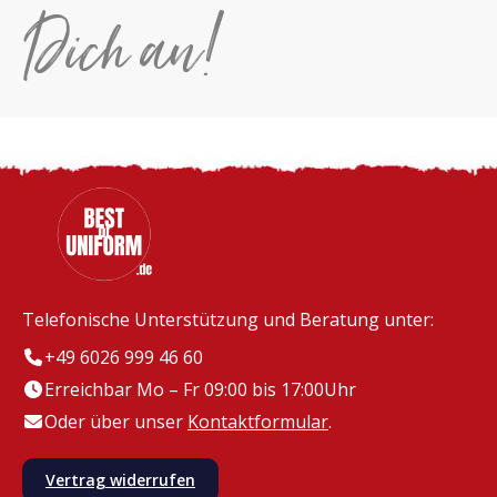
Dich an!
Telefonische Unterstützung und Beratung unter:
+49 6026 999 46 60
Erreichbar Mo – Fr 09:00 bis 17:00Uhr
Oder über unser
Kontaktformular
.
Vertrag widerrufen