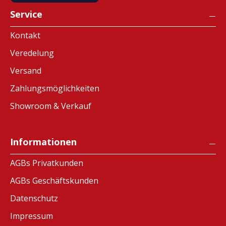
Service
Kontakt
Veredelung
Versand
Zahlungsmöglichkeiten
Showroom & Verkauf
Informationen
AGBs Privatkunden
AGBs Geschäftskunden
Datenschutz
Impressum