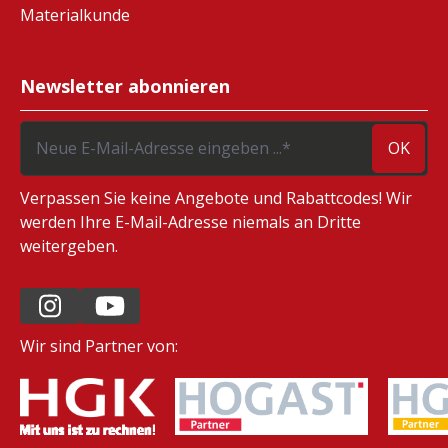
Materialkunde
Newsletter abonnieren
OK
Verpassen Sie keine Angebote und Rabattcodes! Wir
werden Ihre E-Mail-Adresse niemals an Dritte
weitergeben.
Wir sind Partner von: