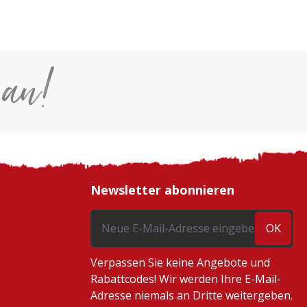
 an!
Newsletter abonnieren
OK
Verpassen Sie keine Angebote und
Rabattcodes! Wir werden Ihre E-Mail-
Adresse niemals an Dritte weitergeben.