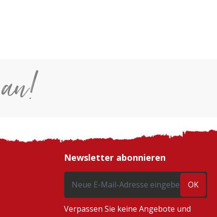
 an!
Newsletter abonnieren
OK
Verpassen Sie keine Angebote und