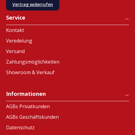
Vertrag widerrufen
Service
Kontakt
Veredelung
Versand
Zahlungsmöglichkeiten
Showroom & Verkauf
Informationen
AGBs Privatkunden
AGBs Geschäftskunden
Datenschutz