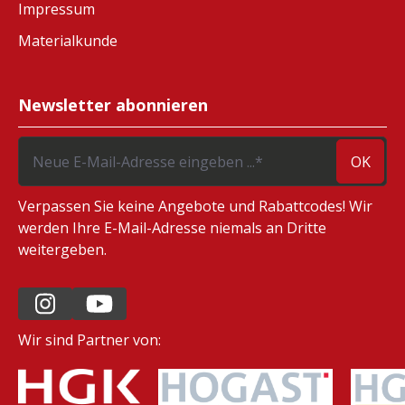
Impressum
Materialkunde
Newsletter abonnieren
OK
Verpassen Sie keine Angebote und Rabattcodes! Wir
werden Ihre E-Mail-Adresse niemals an Dritte
weitergeben.
Wir sind Partner von: