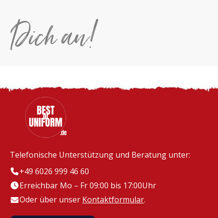
Dich an!
Telefonische Unterstützung und Beratung unter:
+49 6026 999 46 60
Erreichbar Mo – Fr 09:00 bis 17:00Uhr
Oder über unser
Kontaktformular
.