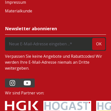
Impressum
Materialkunde
Newsletter abonnieren
OK
Verpassen Sie keine Angebote und Rabattcodes! Wir
werden Ihre E-Mail-Adresse niemals an Dritte
weitergeben.
Wir sind Partner von: