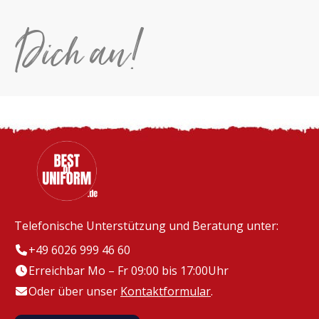
Dich an!
Telefonische Unterstützung und Beratung unter:
+49 6026 999 46 60
Erreichbar Mo – Fr 09:00 bis 17:00Uhr
Oder über unser
Kontaktformular
.