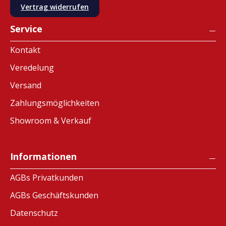
Vertrag widerrufen
Service
Kontakt
Veredelung
Versand
Zahlungsmöglichkeiten
Showroom & Verkauf
Informationen
AGBs Privatkunden
AGBs Geschäftskunden
Datenschutz