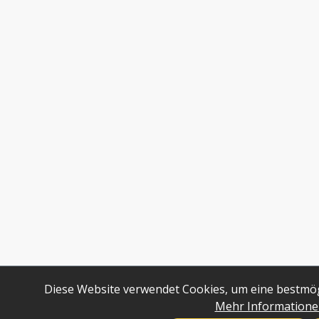
Diese Website verwendet Cookies, um eine bestmög
Mehr Informationen 