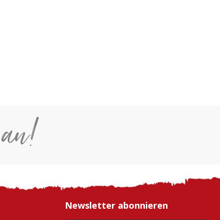
 an!
Newsletter abonnieren