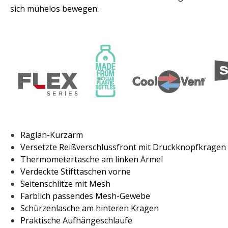
sich mühelos bewegen.
Raglan-Kurzarm
Versetzte Reißverschlussfront mit Druckknopfkragen
Thermometertasche am linken Ärmel
Verdeckte Stifttaschen vorne
Seitenschlitze mit Mesh
Farblich passendes Mesh-Gewebe
Schürzenlasche am hinteren Kragen
Praktische Aufhängeschlaufe