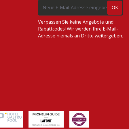
OK
Verpassen Sie keine Angebote und
Rabattcodes! Wir werden Ihre E-Mail-
Adresse niemals an Dritte weitergeben.