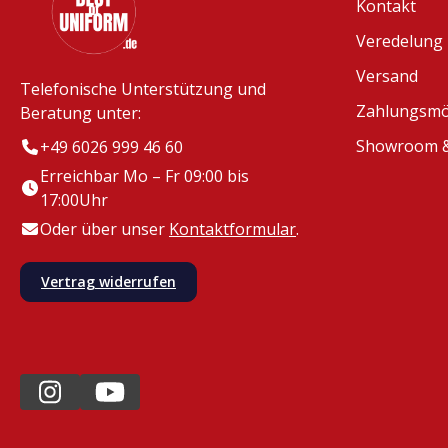
Kontakt
Veredelung
Versand
Telefonische Unterstützung und
Zahlungsmö
Beratung unter:
Showroom &
+49 6026 999 46 60
Erreichbar Mo – Fr 09:00 bis
17:00Uhr
Oder über unser
Kontaktformular
.
Vertrag widerrufen