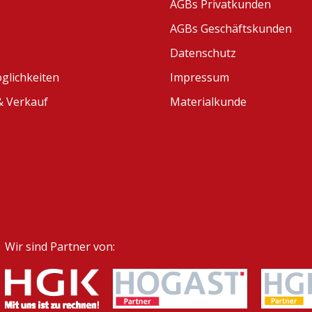
AGBs Privatkunden
AGBs Geschäftskunden
Datenschutz
glichkeiten
Impressum
 Verkauf
Materialkunde
Wir sind Partner von: