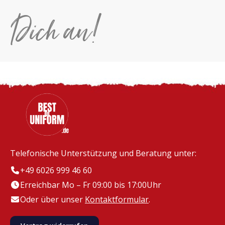
Dich an!
Telefonische Unterstützung und Beratung unter:
+49 6026 999 46 60
Erreichbar Mo – Fr 09:00 bis 17:00Uhr
Oder über unser
Kontaktformular
.