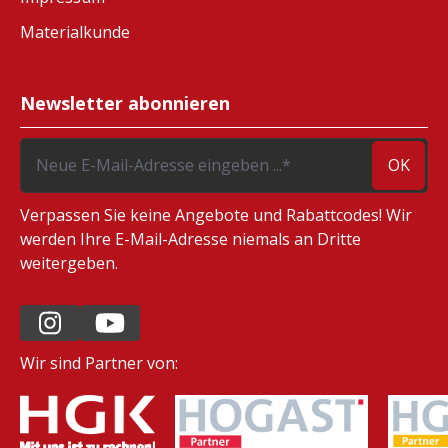
Materialkunde
Newsletter abonnieren
OK
Verpassen Sie keine Angebote und Rabattcodes! Wir
werden Ihre E-Mail-Adresse niemals an Dritte
weitergeben.
Wir sind Partner von: