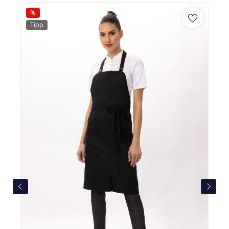
%
Tipp