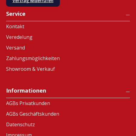
Vertrag widerrufen
Service
Kontakt
Veredelung
Versand
Zahlungsmöglichkeiten
Showroom & Verkauf
Informationen
AGBs Privatkunden
AGBs Geschäftskunden
Datenschutz
Impressum