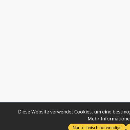
Diese Website verwendet Cookies, um eine bestmög
Mehr Informationen 
Nur technisch notwendige