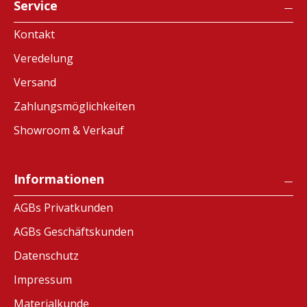
Service
Kontakt
Veredelung
Versand
Zahlungsmöglichkeiten
Showroom & Verkauf
Informationen
AGBs Privatkunden
AGBs Geschäftskunden
Datenschutz
Impressum
Materialkunde