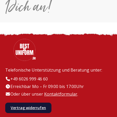
Dich an!
Telefonische Unterstützung und Beratung unter:
+49 6026 999 46 60
Erreichbar Mo – Fr 09:00 bis 17:00Uhr
Oder über unser
Kontaktformular
.
Vertrag widerrufen