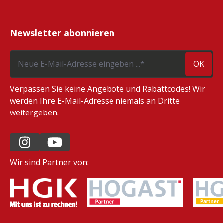
Newsletter abonnieren
OK
Verpassen Sie keine Angebote und Rabattcodes! Wir
werden Ihre E-Mail-Adresse niemals an Dritte
weitergeben.
Wir sind Partner von: