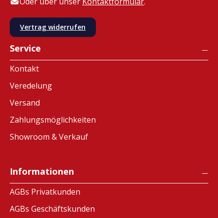
Oder über unser
Kontaktformular
.
Vertrag widerrufen
Service
Kontakt
Veredelung
Versand
Zahlungsmöglichkeiten
Showroom & Verkauf
Informationen
AGBs Privatkunden
AGBs Geschäftskunden