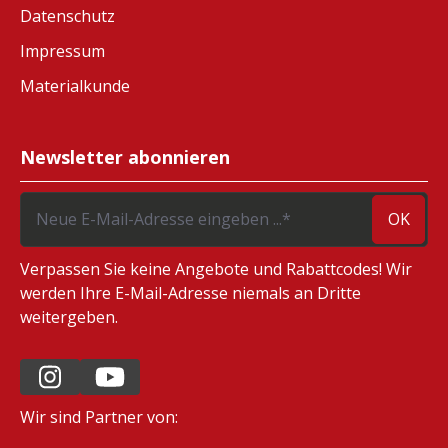
Datenschutz
Impressum
Materialkunde
Newsletter abonnieren
OK
Verpassen Sie keine Angebote und Rabattcodes! Wir
werden Ihre E-Mail-Adresse niemals an Dritte
weitergeben.
Wir sind Partner von: