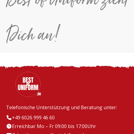
Dich an!
Telefonische Unterstützung und Beratung unter:
+49 6026 999 46 60
Erreichbar Mo – Fr 09:00 bis 17:00Uhr