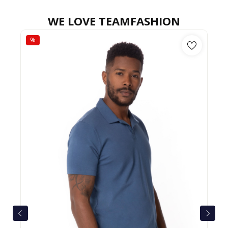
WE LOVE TEAMFASHION
%