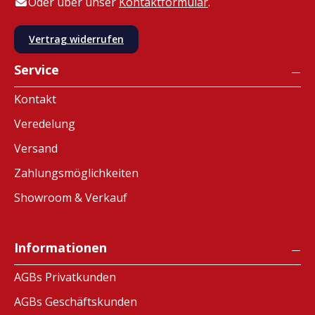
Oder über unser
Kontaktformular
.
Vertrag widerrufen
Service
Kontakt
Veredelung
Versand
Zahlungsmöglichkeiten
Showroom & Verkauf
Informationen
AGBs Privatkunden
AGBs Geschäftskunden