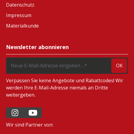
Datenschutz
Impressum
Materialkunde
Newsletter abonnieren
OK
Verpassen Sie keine Angebote und Rabattcodes! Wir
werden Ihre E-Mail-Adresse niemals an Dritte
weitergeben.
Wir sind Partner von: