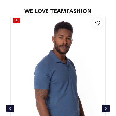
WE LOVE TEAMFASHION
%