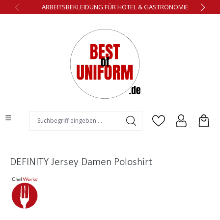
ARBEITSBEKLEIDUNG FÜR HOTEL & GASTRONOMIE
alt springen
DEFINITY Jersey Damen Poloshirt