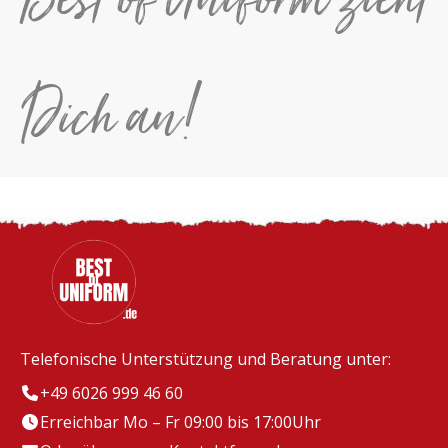
Dich an!
Telefonische Unterstützung und Beratung unter:
+49 6026 999 46 60
Erreichbar Mo – Fr 09:00 bis 17:00Uhr