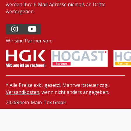
werden Ihre E-Mail-Adresse niemals an Dritte
weitergeben.
Wir sind Partner von:
* Alle Preise exkl. gesetzl. Mehrwertsteuer zzgl.
Versandkosten
, wenn nicht anders angegeben.
2026
Rhein-Main-Tex GmbH