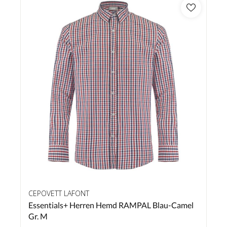
CEPOVETT LAFONT
Essentials+ Herren Hemd RAMPAL Blau-Camel
Gr. M