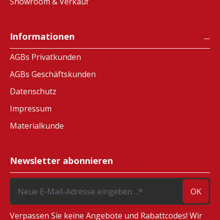
Showroom & Verkauf
Informationen
AGBs Privatkunden
AGBs Geschäftskunden
Datenschutz
Impressum
Materialkunde
Newsletter abonnieren
OK
Verpassen Sie keine Angebote und Rabattcodes! Wir