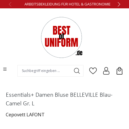
ARBEITSBEKLEIDUNG FÜR HOTEL & GASTRONOMIE
alt springen
Essentials+ Damen Bluse BELLEVILLE Blau-
Camel Gr. L
Cepovett LAFONT