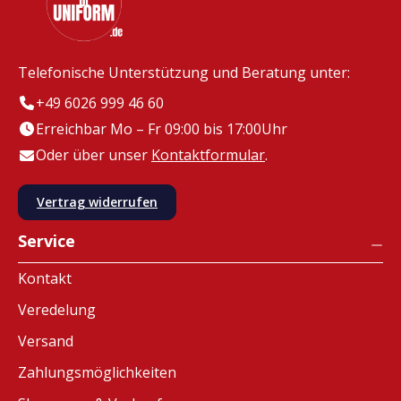
Telefonische Unterstützung und Beratung unter:
+49 6026 999 46 60
Erreichbar Mo – Fr 09:00 bis 17:00Uhr
Oder über unser
Kontaktformular
.
Vertrag widerrufen
Service
Kontakt
Veredelung
Versand
Zahlungsmöglichkeiten