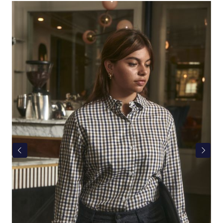
Bildergalerie überspringen