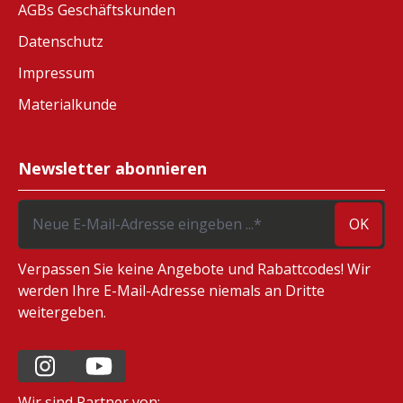
AGBs Geschäftskunden
Datenschutz
Impressum
Materialkunde
Newsletter abonnieren
OK
Verpassen Sie keine Angebote und Rabattcodes! Wir
werden Ihre E-Mail-Adresse niemals an Dritte
weitergeben.
Wir sind Partner von: