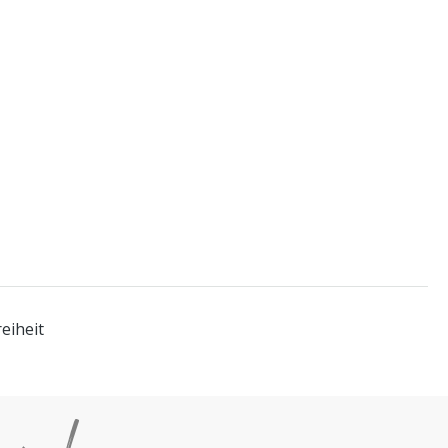
eiheit