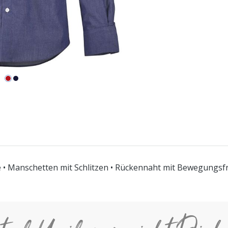
 • Manschetten mit Schlitzen • Rückennaht mit Bewegungsfr