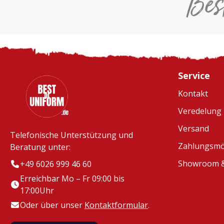
Bes
Service
Kontakt
Veredelung
Versand
Telefonische Unterstützung und
Zahlungsmö
Beratung unter:
Showroom &
+49 6026 999 46 60
Erreichbar Mo – Fr 09:00 bis
17:00Uhr
Oder über unser
Kontaktformular
.