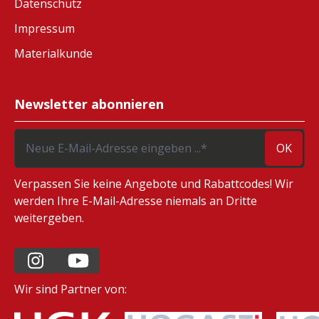
Datenschutz
Impressum
Materialkunde
Newsletter abonnieren
OK
Verpassen Sie keine Angebote und Rabattcodes! Wir
werden Ihre E-Mail-Adresse niemals an Dritte
weitergeben.
Wir sind Partner von: