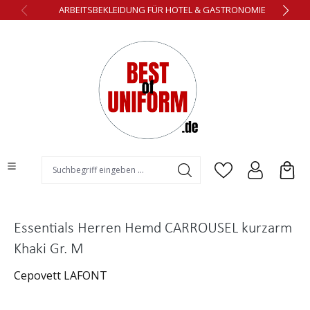
ARBEITSBEKLEIDUNG FÜR HOTEL & GASTRONOMIE
alt springen
Essentials Herren Hemd CARROUSEL kurzarm
Khaki Gr. M
Cepovett LAFONT