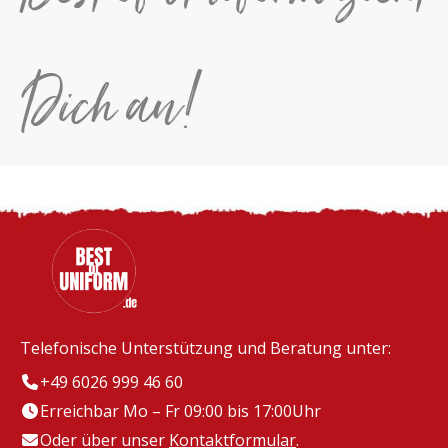
Dich an!
Telefonische Unterstützung und Beratung unter:
+49 6026 999 46 60
Erreichbar Mo – Fr 09:00 bis 17:00Uhr
Oder über unser
Kontaktformular
.