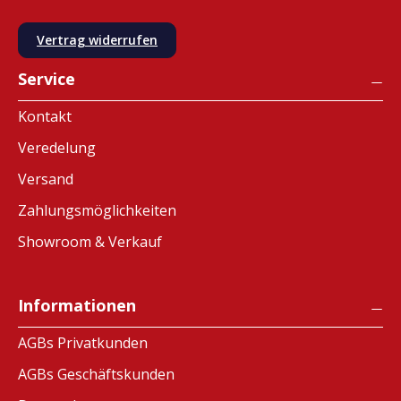
Vertrag widerrufen
Service
Kontakt
Veredelung
Versand
Zahlungsmöglichkeiten
Showroom & Verkauf
Informationen
AGBs Privatkunden
AGBs Geschäftskunden