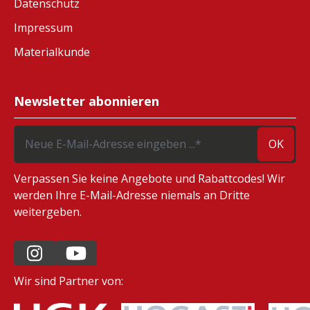
Datenschutz
Impressum
Materialkunde
Newsletter abonnieren
OK
Verpassen Sie keine Angebote und Rabattcodes! Wir
werden Ihre E-Mail-Adresse niemals an Dritte
weitergeben.
Wir sind Partner von: