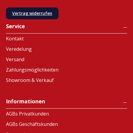
Vertrag widerrufen
Service
Kontakt
Veredelung
Versand
Zahlungsmöglichkeiten
Showroom & Verkauf
Informationen
AGBs Privatkunden
AGBs Geschäftskunden