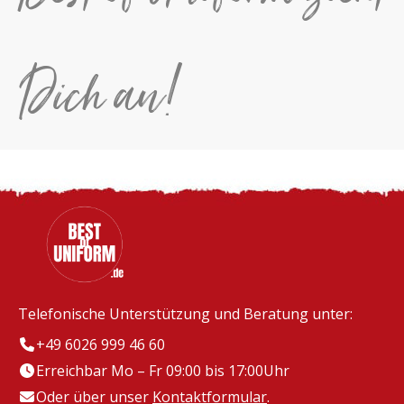
Dich an!
Telefonische Unterstützung und Beratung unter:
+49 6026 999 46 60
Erreichbar Mo – Fr 09:00 bis 17:00Uhr
Oder über unser
Kontaktformular
.