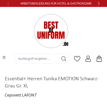
ARBEITSBEKLEIDUNG FÜR HOTEL & GASTRONOMIE
alt springen
Essential+ Herren Tunika EMOTION Schwarz-
Grau Gr. XL
Cepovett LAFONT