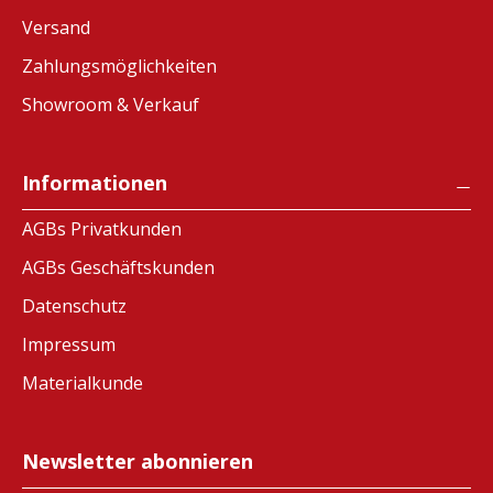
Versand
Zahlungsmöglichkeiten
Showroom & Verkauf
Informationen
AGBs Privatkunden
AGBs Geschäftskunden
Datenschutz
Impressum
Materialkunde
Newsletter abonnieren