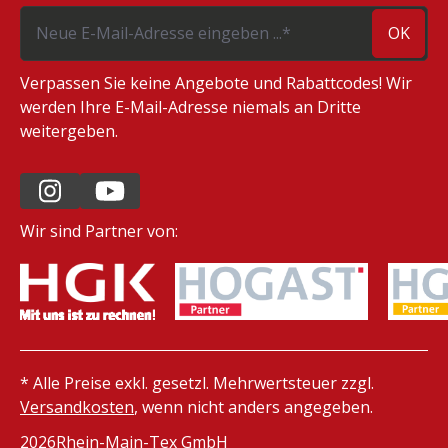
OK
Verpassen Sie keine Angebote und Rabattcodes! Wir
werden Ihre E-Mail-Adresse niemals an Dritte
weitergeben.
Wir sind Partner von:
* Alle Preise exkl. gesetzl. Mehrwertsteuer zzgl.
Versandkosten
, wenn nicht anders angegeben.
2026
Rhein-Main-Tex GmbH