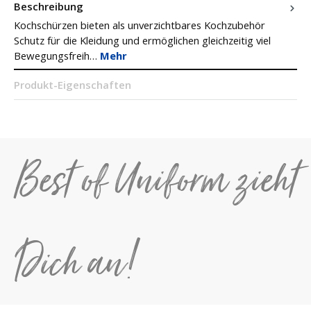
Beschreibung
Kochschürzen bieten als unverzichtbares Kochzubehör
Schutz für die Kleidung und ermöglichen gleichzeitig viel
Bewegungsfreih…
Mehr
Produkt-Eigenschaften
Best of Uniform zieht
Dich an!