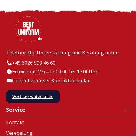
Telefonische Unterstützung und Beratung unter:
+49 6026 999 46 60
Erreichbar Mo – Fr 09:00 bis 17:00Uhr
Oder über unser
Kontaktformular
.
Vertrag widerrufen
Service
Kontakt
Veredelung