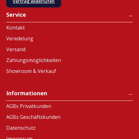
Vertrag widerrufen
Service
Kontakt
Veredelung
Versand
Zahlungsmöglichkeiten
Showroom & Verkauf
Informationen
AGBs Privatkunden
AGBs Geschäftskunden
Datenschutz
Impressum