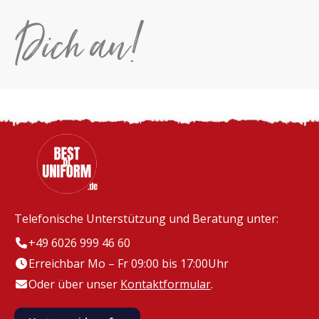
Dich an!
Telefonische Unterstützung und Beratung unter:
+49 6026 999 46 60
Erreichbar Mo – Fr 09:00 bis 17:00Uhr
Oder über unser
Kontaktformular
.