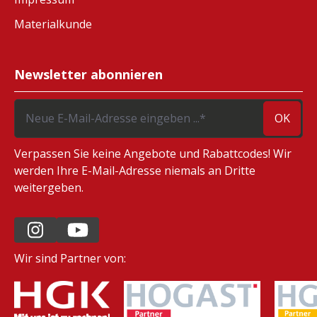
Materialkunde
Newsletter abonnieren
OK
Verpassen Sie keine Angebote und Rabattcodes! Wir
werden Ihre E-Mail-Adresse niemals an Dritte
weitergeben.
Wir sind Partner von: