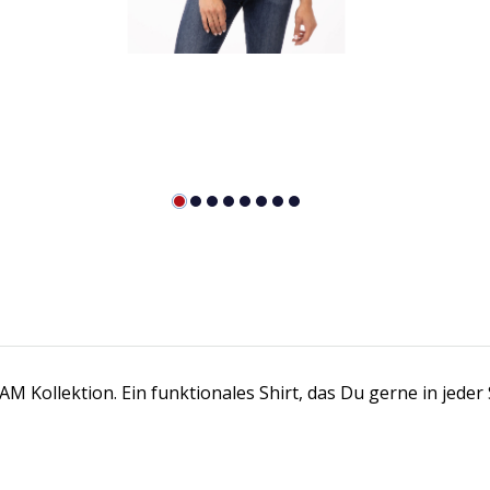
 Kollektion. Ein funktionales Shirt, das Du gerne in jeder S