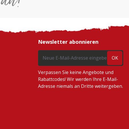
 an!
Newsletter abonnieren
OK
Verpassen Sie keine Angebote und
Rabattcodes! Wir werden Ihre E-Mail-
Adresse niemals an Dritte weitergeben.