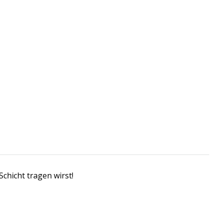
chicht tragen wirst!