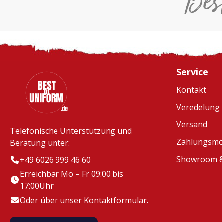
Bes
Service
Kontakt
Veredelung
Versand
Telefonische Unterstützung und
Zahlungsmö
Beratung unter:
Showroom &
+49 6026 999 46 60
Erreichbar Mo – Fr 09:00 bis
17:00Uhr
Oder über unser
Kontaktformular
.