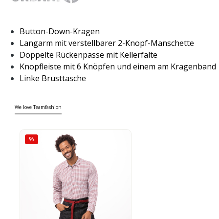
Button-Down-Kragen
Langarm mit verstellbarer 2-Knopf-Manschette
Doppelte Rückenpasse mit Kellerfalte
Knopfleiste mit 6 Knöpfen und einem am Kragenband
Linke Brusttasche
We love Teamfashion
%