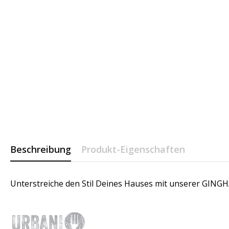
Beschreibung
Produkt-Eigenschaften
Unterstreiche den Stil Deines Hauses mit unserer GINGHAM