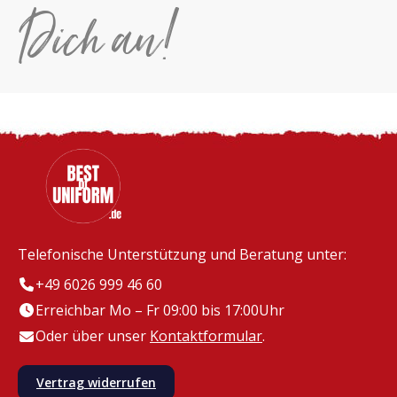
Dich an!
Telefonische Unterstützung und Beratung unter:
+49 6026 999 46 60
Erreichbar Mo – Fr 09:00 bis 17:00Uhr
Oder über unser
Kontaktformular
.
Vertrag widerrufen