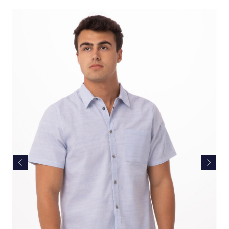
Bildergalerie überspringen