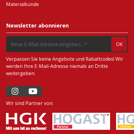
Materialkunde
Newsletter abonnieren
OK
Verpassen Sie keine Angebote und Rabattcodes! Wir
werden Ihre E-Mail-Adresse niemals an Dritte
weitergeben.
Wir sind Partner von: