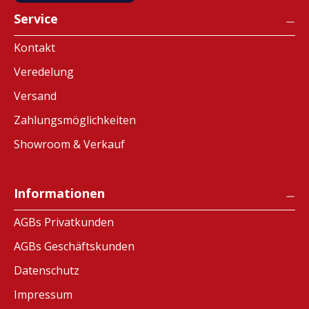
Service
Kontakt
Veredelung
Versand
Zahlungsmöglichkeiten
Showroom & Verkauf
Informationen
AGBs Privatkunden
AGBs Geschäftskunden
Datenschutz
Impressum