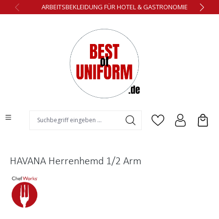
ARBEITSBEKLEIDUNG FÜR HOTEL & GASTRONOMIE
alt springen
HAVANA Herrenhemd 1/2 Arm