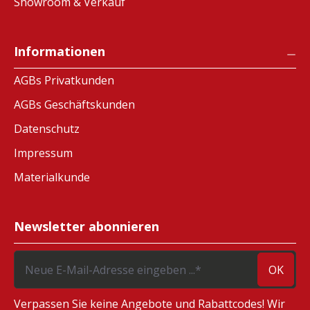
Showroom & Verkauf
Informationen
AGBs Privatkunden
AGBs Geschäftskunden
Datenschutz
Impressum
Materialkunde
Newsletter abonnieren
OK
Verpassen Sie keine Angebote und Rabattcodes! Wir