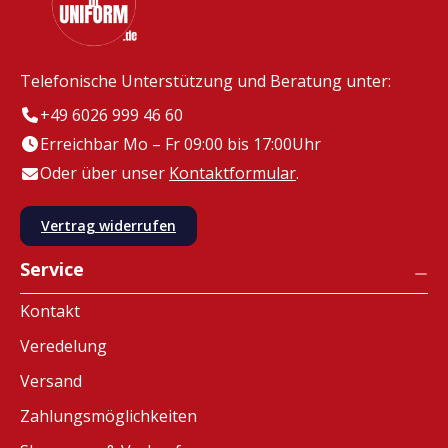
Telefonische Unterstützung und Beratung unter:
+49 6026 999 46 60
Erreichbar Mo – Fr 09:00 bis 17:00Uhr
Oder über unser
Kontaktformular
.
Vertrag widerrufen
Service
Kontakt
Veredelung
Versand
Zahlungsmöglichkeiten