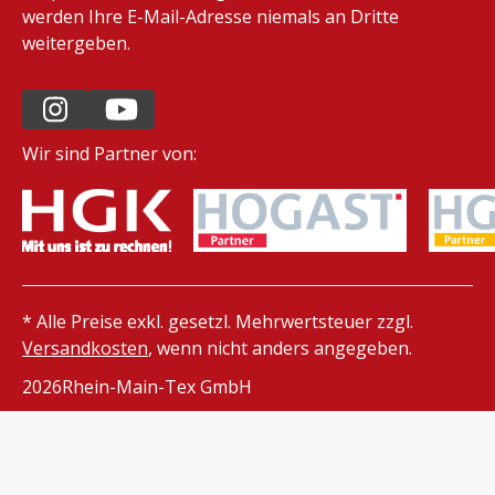
werden Ihre E-Mail-Adresse niemals an Dritte
weitergeben.
Wir sind Partner von:
* Alle Preise exkl. gesetzl. Mehrwertsteuer zzgl.
Versandkosten
, wenn nicht anders angegeben.
2026
Rhein-Main-Tex GmbH