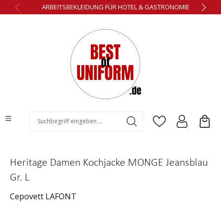
ARBEITSBEKLEIDUNG FÜR HOTEL & GASTRONOMIE
alt springen
Heritage Damen Kochjacke MONGE Jeansblau
Gr. L
Cepovett LAFONT