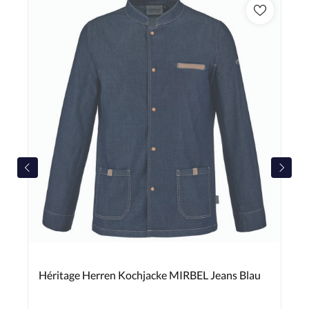
Héritage Herren Kochjacke MIRBEL Jeans Blau