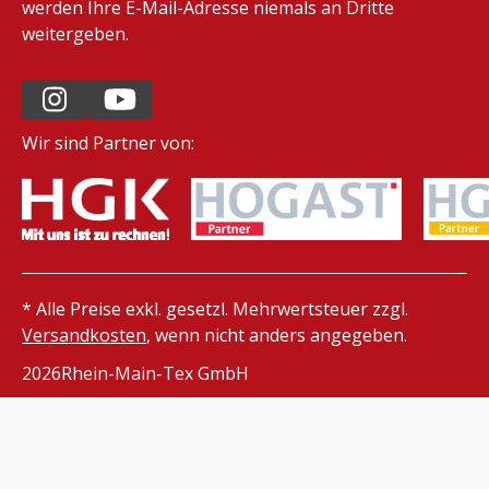
werden Ihre E-Mail-Adresse niemals an Dritte
weitergeben.
Wir sind Partner von:
* Alle Preise exkl. gesetzl. Mehrwertsteuer zzgl.
Versandkosten
, wenn nicht anders angegeben.
2026
Rhein-Main-Tex GmbH