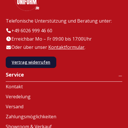
Telefonische Unterstützung und Beratung unter:
+49 6026 999 46 60
Erreichbar Mo – Fr 09:00 bis 17:00Uhr
Oder über unser
Kontaktformular
.
Vertrag widerrufen
Service
Kontakt
Veredelung
Versand
Zahlungsmöglichkeiten
Showroom & Verkauf