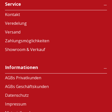
Service
Kontakt
Veredelung
Versand
Zahlungsmöglichkeiten
Showroom & Verkauf
Informationen
AGBs Privatkunden
AGBs Geschäftskunden
Datenschutz
Impressum