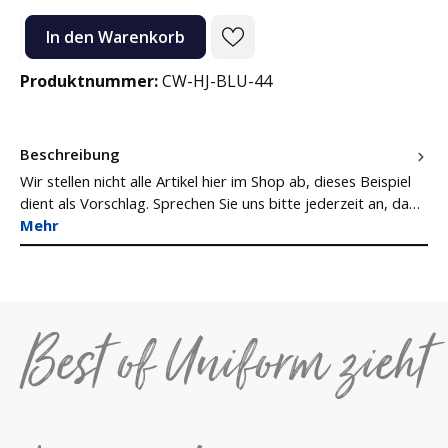
Produkt Anzahl: Gib den gewünschten Wert ein oder benutze die Sc
In den Warenkorb
Produktnummer:
CW-HJ-BLU-44
Beschreibung
Wir stellen nicht alle Artikel hier im Shop ab, dieses Beispiel
dient als Vorschlag. Sprechen Sie uns bitte jederzeit an, da…
Mehr
Best of Uniform zieht