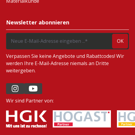
Materialkunde
Newsletter abonnieren
OK
Verpassen Sie keine Angebote und Rabattcodes! Wir
werden Ihre E-Mail-Adresse niemals an Dritte
weitergeben.
Wir sind Partner von: