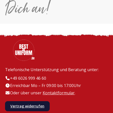
Dich an!
Telefonische Unterstützung und Beratung unter:
+49 6026 999 46 60
Erreichbar Mo – Fr 09:00 bis 17:00Uhr
Oder über unser
Kontaktformular
.
Vertrag widerrufen