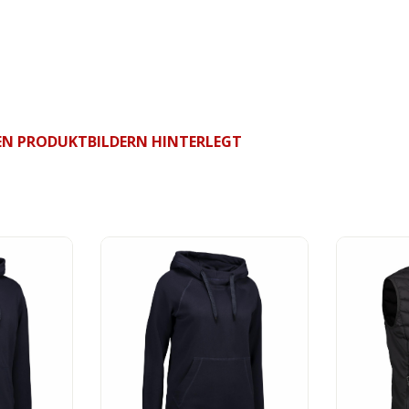
 DEN PRODUKTBILDERN HINTERLEGT