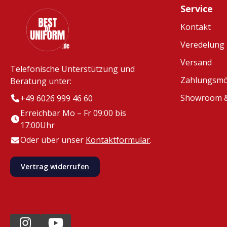
Service
Kontakt
Veredelung
Versand
Telefonische Unterstützung und
Zahlungsmö
Beratung unter:
Showroom &
+49 6026 999 46 60
Erreichbar Mo – Fr 09:00 bis
17:00Uhr
Oder über unser
Kontaktformular
.
Vertrag widerrufen