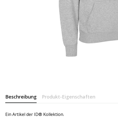
Beschreibung
Produkt-Eigenschaften
Ein Artikel der ID® Kollektion.