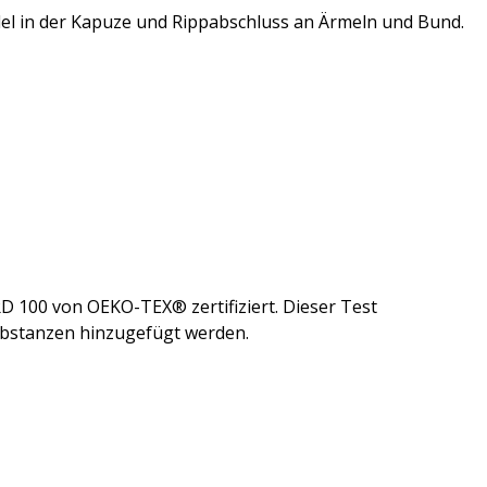
el in der Kapuze und Rippabschluss an Ärmeln und Bund.
D 100 von OEKO-TEX® zertifiziert. Dieser Test
 Substanzen hinzugefügt werden.