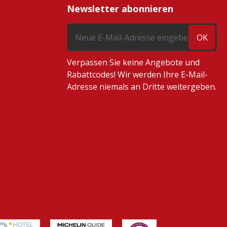
Newsletter abonnieren
OK
Verpassen Sie keine Angebote und
Rabattcodes! Wir werden Ihre E-Mail-
Adresse niemals an Dritte weitergeben.