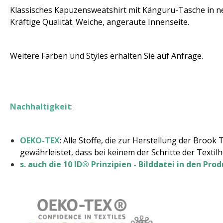
Klassisches Kapuzensweatshirt mit Känguru-Tasche in n
Kräftige Qualität. Weiche, angeraute Innenseite.
Weitere Farben und Styles erhalten Sie auf Anfrage.
Nachhaltigkeit
:
OEKO-TEX
: Alle Stoffe, die zur Herstellung der Bro
gewährleistet, dass bei keinem der Schritte der Texti
s. auch die 10 ID® Prinzipien - Bilddatei in den Pro