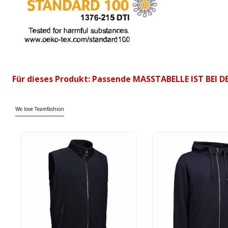
Für dieses Produkt: Passende MASSTABELLE IST BEI
We love Teamfashion