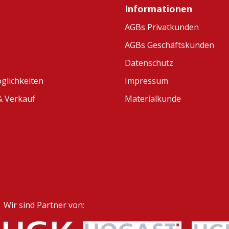
Informationen
AGBs Privatkunden
AGBs Geschäftskunden
Datenschutz
glichkeiten
Impressum
 Verkauf
Materialkunde
Wir sind Partner von: