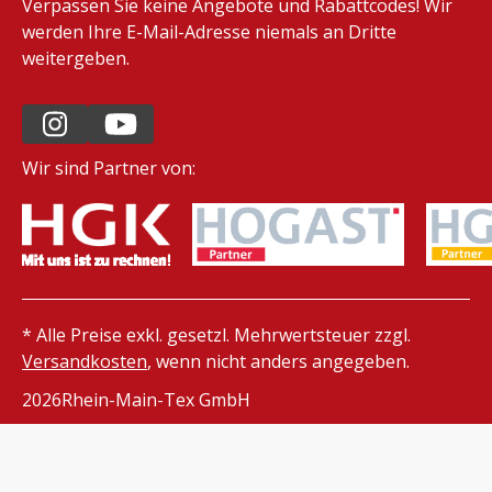
Verpassen Sie keine Angebote und Rabattcodes! Wir
werden Ihre E-Mail-Adresse niemals an Dritte
weitergeben.
Wir sind Partner von:
* Alle Preise exkl. gesetzl. Mehrwertsteuer zzgl.
Versandkosten
, wenn nicht anders angegeben.
2026
Rhein-Main-Tex GmbH