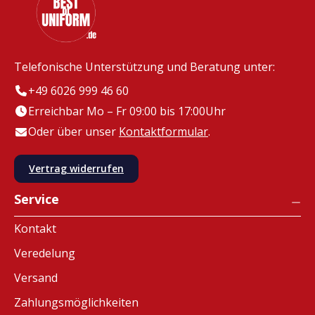
Telefonische Unterstützung und Beratung unter:
+49 6026 999 46 60
Erreichbar Mo – Fr 09:00 bis 17:00Uhr
Oder über unser
Kontaktformular
.
Vertrag widerrufen
Service
Kontakt
Veredelung
Versand
Zahlungsmöglichkeiten