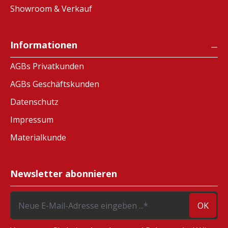
Showroom & Verkauf
Informationen
AGBs Privatkunden
AGBs Geschäftskunden
Datenschutz
Impressum
Materialkunde
Newsletter abonnieren
OK