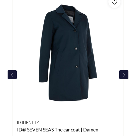
ID IDENTITY
ID® SEVEN SEAS The car coat | Damen