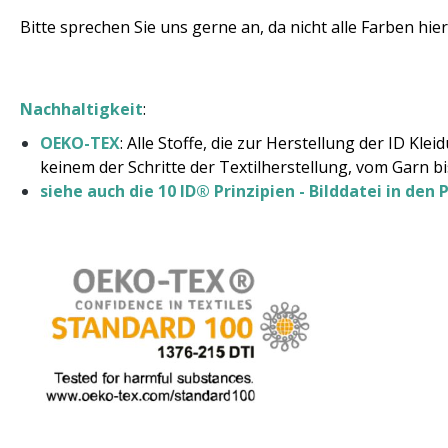
Bitte sprechen Sie uns gerne an, da nicht alle Farben hier
Nachhaltigkeit
:
OEKO-TEX
: Alle Stoffe, die zur Herstellung der ID 
keinem der Schritte der Textilherstellung, vom Garn b
siehe auch die 10 ID® Prinzipien - Bilddatei in den