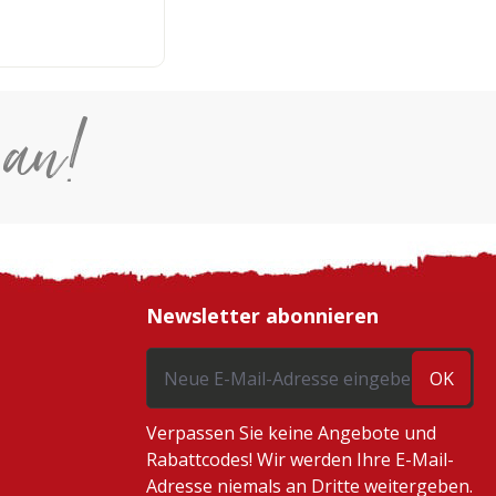
*
 an!
Newsletter abonnieren
OK
Verpassen Sie keine Angebote und
Rabattcodes! Wir werden Ihre E-Mail-
Adresse niemals an Dritte weitergeben.