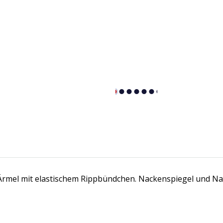
e Ärmel mit elastischem Rippbündchen. Nackenspiegel und Na