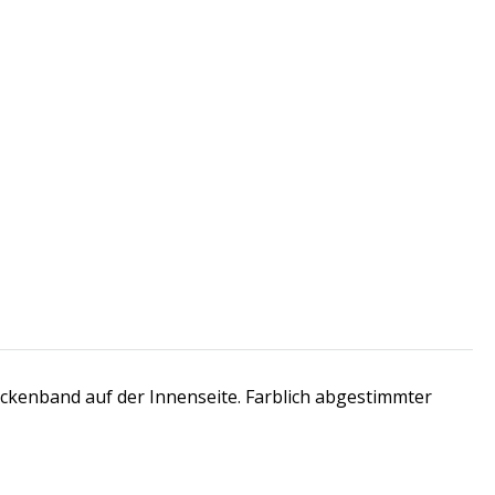
ckenband auf der Innenseite. Farblich abgestimmter