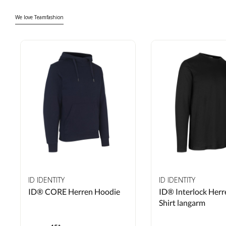
We love Teamfashion
ID IDENTITY
ID IDENTITY
ID® CORE Herren Hoodie
ID® Interlock Herr
Shirt langarm