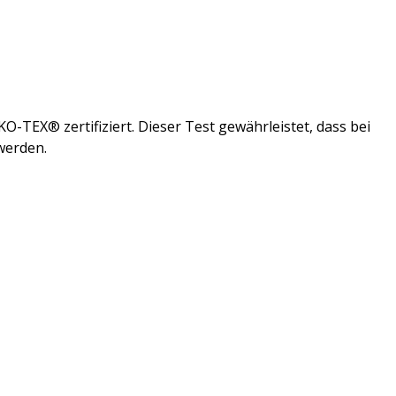
-TEX® zertifiziert. Dieser Test gewährleistet, dass bei
 werden.