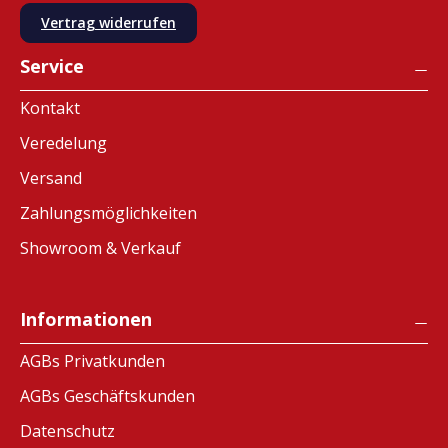
Vertrag widerrufen
Service
Kontakt
Veredelung
Versand
Zahlungsmöglichkeiten
Showroom & Verkauf
Informationen
AGBs Privatkunden
AGBs Geschäftskunden
Datenschutz