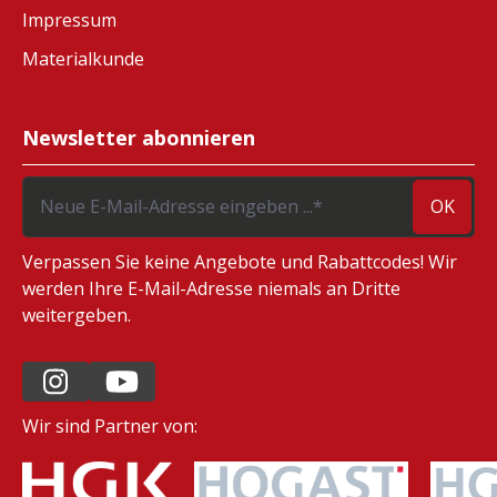
Impressum
Materialkunde
Newsletter abonnieren
OK
Verpassen Sie keine Angebote und Rabattcodes! Wir
werden Ihre E-Mail-Adresse niemals an Dritte
weitergeben.
Wir sind Partner von: