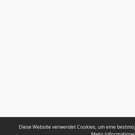
Diese Website verwendet Cookies, um eine bestmög
Mehr Informationen 