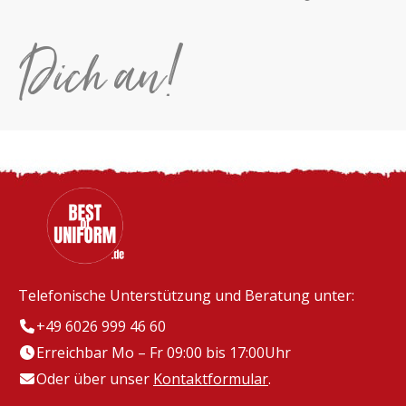
Dich an!
Telefonische Unterstützung und Beratung unter:
+49 6026 999 46 60
Erreichbar Mo – Fr 09:00 bis 17:00Uhr
Oder über unser
Kontaktformular
.