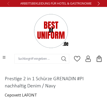
ARBEITSBEKLEIDUNG FÜR HOTEL & GASTRONOMIE
alt springen
Prestige 2 in 1 Schürze GRENADIN #PI
nachhaltig Denim / Navy
Cepovett LAFONT