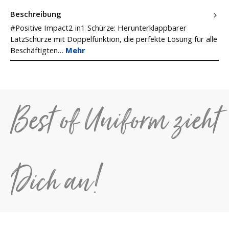
Beschreibung
#Positive Impact2 in1 Schürze: Herunterklappbarer
LatzSchürze mit Doppelfunktion, die perfekte Lösung für alle
Beschäftigten…
Mehr
Best of Uniform zieht
Dich an!