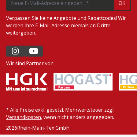
OK
Verpassen Sie keine Angebote und Rabattcodes! Wir
werden Ihre E-Mail-Adresse niemals an Dritte
weitergeben.
Wir sind Partner von:
* Alle Preise exkl. gesetzl. Mehrwertsteuer zzgl.
Versandkosten
, wenn nicht anders angegeben.
2026
Rhein-Main-Tex GmbH