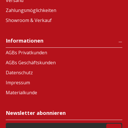
Versand
Zahlungsmöglichkeiten
Showroom & Verkauf
Informationen
AGBs Privatkunden
AGBs Geschäftskunden
Datenschutz
Impressum
Materialkunde
Newsletter abonnieren