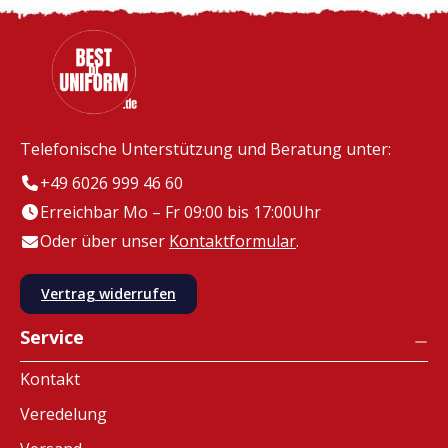
Telefonische Unterstützung und Beratung unter:
+49 6026 999 46 60
Erreichbar Mo – Fr 09:00 bis 17:00Uhr
Oder über unser
Kontaktformular
.
Vertrag widerrufen
Service
Kontakt
Veredelung