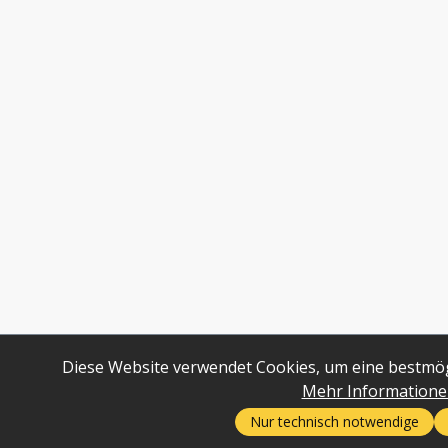
Diese Website verwendet Cookies, um eine bestmög
Mehr Informationen 
Nur technisch notwendige