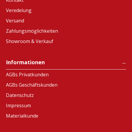
Veredelung
Versand
Zahlungsmöglichkeiten
Showroom & Verkauf
Informationen
AGBs Privatkunden
AGBs Geschäftskunden
Datenschutz
Impressum
Materialkunde