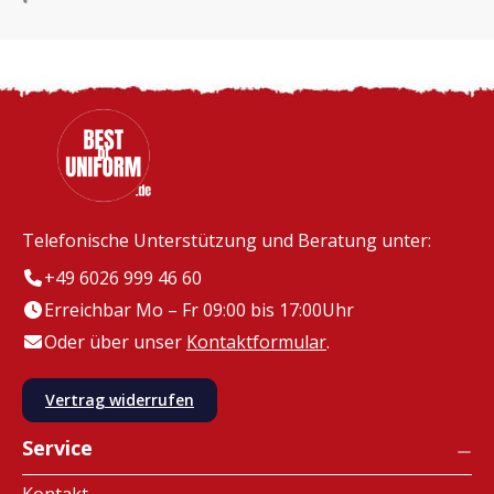
Telefonische Unterstützung und Beratung unter:
+49 6026 999 46 60
Erreichbar Mo – Fr 09:00 bis 17:00Uhr
Oder über unser
Kontaktformular
.
Vertrag widerrufen
Service
Kontakt