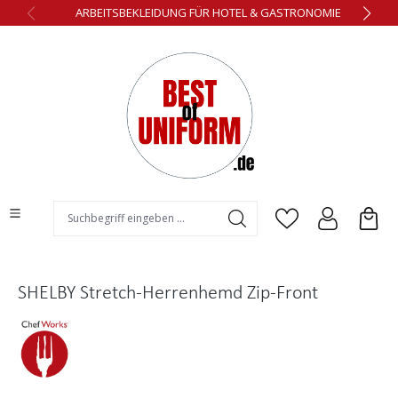
ARBEITSBEKLEIDUNG FÜR HOTEL & GASTRONOMIE
alt springen
SHELBY Stretch-Herrenhemd Zip-Front