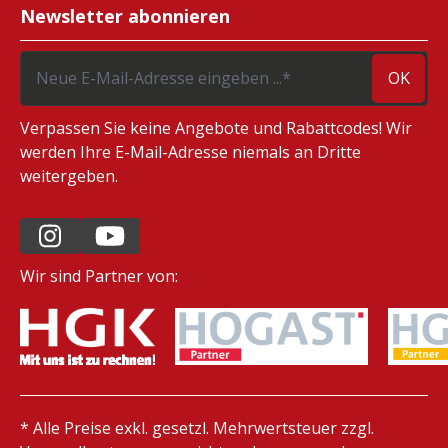
Newsletter abonnieren
OK
Verpassen Sie keine Angebote und Rabattcodes! Wir
werden Ihre E-Mail-Adresse niemals an Dritte
weitergeben.
Wir sind Partner von:
* Alle Preise exkl. gesetzl. Mehrwertsteuer zzgl.