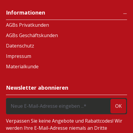
Informationen
AGBs Privatkunden
AGBs Geschäftskunden
Datenschutz
Impressum
Materialkunde
Newsletter abonnieren
OK
Verpassen Sie keine Angebote und Rabattcodes! Wir
werden Ihre E-Mail-Adresse niemals an Dritte