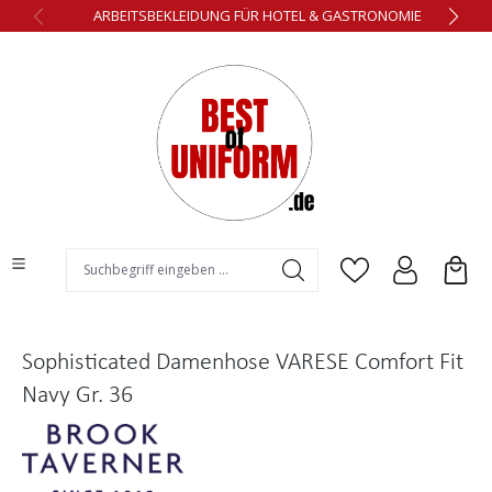
ARBEITSBEKLEIDUNG FÜR HOTEL & GASTRONOMIE
alt springen
Sophisticated Damenhose VARESE Comfort Fit
Navy Gr. 36