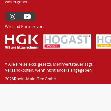
weitergeben.
Wir sind Partner von:
* Alle Preise exkl. gesetzl. Mehrwertsteuer zzgl.
Versandkosten
, wenn nicht anders angegeben.
2026
Rhein-Main-Tex GmbH