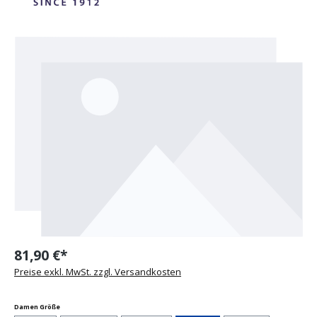
Bildergalerie überspringen
81,90 €*
Preise exkl. MwSt. zzgl. Versandkosten
auswählen
Damen Größe