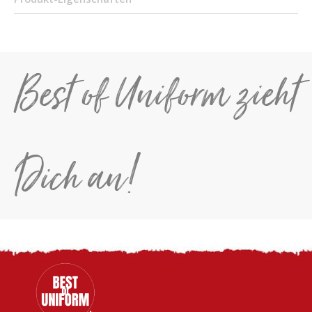
Best of Uniform zieht
Dich an!