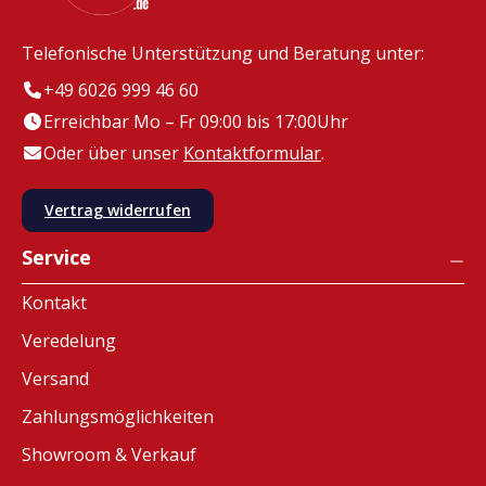
Telefonische Unterstützung und Beratung unter:
+49 6026 999 46 60
Erreichbar Mo – Fr 09:00 bis 17:00Uhr
Oder über unser
Kontaktformular
.
Vertrag widerrufen
Service
Kontakt
Veredelung
Versand
Zahlungsmöglichkeiten
Showroom & Verkauf